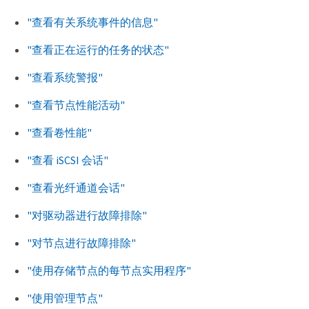
"查看有关系统事件的信息"
"查看正在运行的任务的状态"
"查看系统警报"
"查看节点性能活动"
"查看卷性能"
"查看 iSCSI 会话"
"查看光纤通道会话"
"对驱动器进行故障排除"
"对节点进行故障排除"
"使用存储节点的每节点实用程序"
"使用管理节点"