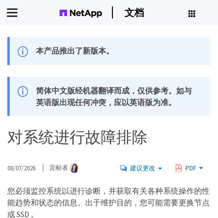
文档
本产品推出了新版本。
简体中文版经机器翻译而成，仅供参考。如与
英语版出现任何冲突，应以英语版为准。
对系统进行故障排除
08/07/2026
贡献者
建议更改
PDF
您必须监控系统以进行诊断，并获取有关各种系统操作的性
能趋势和状态的信息。出于维护目的，您可能需要更换节点
或 SSD 。