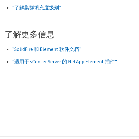
"了解集群填充度级别"
了解更多信息
"SolidFire 和 Element 软件文档"
"适用于 vCenter Server 的 NetApp Element 插件"