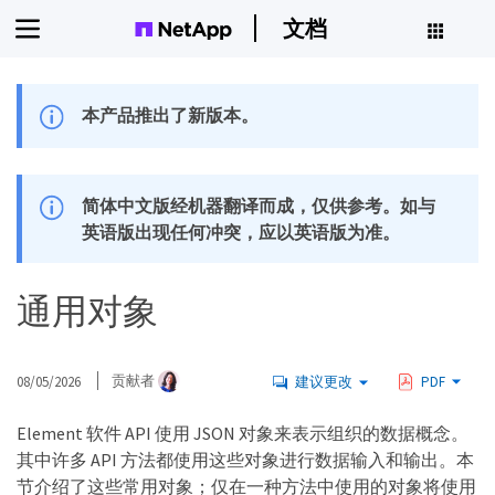
文档
本产品推出了新版本。
简体中文版经机器翻译而成，仅供参考。如与
英语版出现任何冲突，应以英语版为准。
通用对象
08/05/2026
贡献者
建议更改
PDF
Element 软件 API 使用 JSON 对象来表示组织的数据概念。
其中许多 API 方法都使用这些对象进行数据输入和输出。本
节介绍了这些常用对象；仅在一种方法中使用的对象将使用