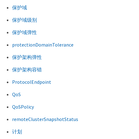
保护域
保护域级别
保护域弹性
protectionDomainTolerance
保护架构弹性
保护架构容错
ProtocolEndpoint
QoS
QoSPolicy
remoteClusterSnapshotStatus
计划