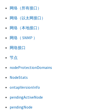
网络（所有接口）
网络（以太网接口）
网络（本地接口）
网络（ SNMP ）
网络接口
节点
nodeProtectionDomains
NodeStats
ontapVersionInfo
pendingActiveNode
pendingNode