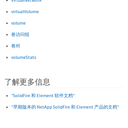
VirtualNetwork
virtualVolume
volume
卷访问组
卷对
volumeStats
了解更多信息
"SolidFire 和 Element 软件文档"
"早期版本的 NetApp SolidFire 和 Element 产品的文档"