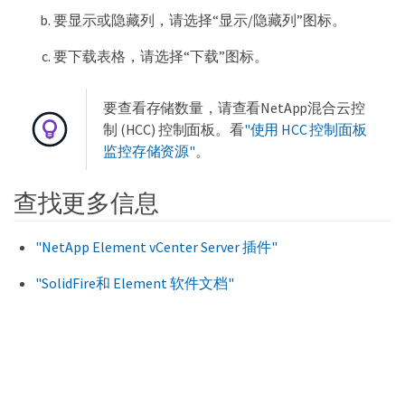
要显示或隐藏列，请选择“显示/隐藏列”图标。
要下载表格，请选择“下载”图标。
要查看存储数量，请查看NetApp混合云控
制 (HCC) 控制面板。看
"使用 HCC 控制面板
监控存储资源"
。
查找更多信息
"NetApp Element vCenter Server 插件"
"SolidFire和 Element 软件文档"