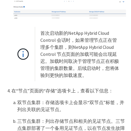
首次启动新的NetApp Hybrid Cloud
Control 会话时，如果管理节点正在管
理多个集群，则NetApp Hybrid Cloud
Control 节点页面的加载可能会出现延
迟。加载时间取决于管理节点正在积极
管理的集群数量。后续启动时，您将体
验到更快的加载速度。
在“节点”页面的“存储”选项卡上，查看以下信息：
双节点集群：存储选项卡上会显示“双节点”标签，并
列出关联的见证节点。
三节点集群：列出存储节点和相关的见证节点。三节
点集群部署了一个备用见证节点，以在节点发生故障