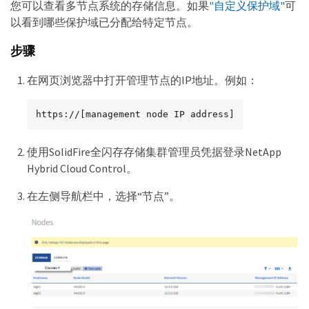
您可以查看多节点系统的存储信息。如果
"自定义保护域"
可
以看到哪些保护域已分配给特定节点。
步骤
在网页浏览器中打开管理节点的IP地址。例如：
https://[management node IP address]
使用SolidFire全闪存存储集群管理员凭据登录NetApp
Hybrid Cloud Control。
在左侧导航栏中，选择“节点”。