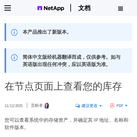
文档
本产品推出了新版本。
简体中文版经机器翻译而成，仅供参考。如与
英语版出现任何冲突，应以英语版为准。
在节点页面上查看您的库存
11/12/2025
贡献者
建议更改
PDF
您可以查看系统中的存储资产，并确定其 IP 地址、名称和
软件版本。