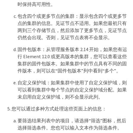
时保持高可用性。
包含四个或更多节点的集群：显示包含四个或更多节
点的集群的信息。见证节点不适用。如果您最初只有
两到三个存储节点，然后添加了更多节点，见证节点
仍然会出现。否则，见证节点表将不会显示。
固件包版本：从管理服务版本 2.14 开始，如果您有运
行 Element 12.0 或更高版本的集群，您可以查看这些
集群的固件包版本。如果集群中的节点具有不同的固
件版本，则可以在“固件包版本”列中看到“多个”。
自定义保护域：如果集群中使用了自定义保护域，则
可以看到集群中每个节点的自定义保护域分配。如果
未启用自定义保护域，则不会显示此列。
您可以通过多种方式处理这些页面上的信息：
要筛选结果列表中的项目，请选择“筛选”图标，然后
选择筛选条件。您也可以输入文本作为筛选条件。