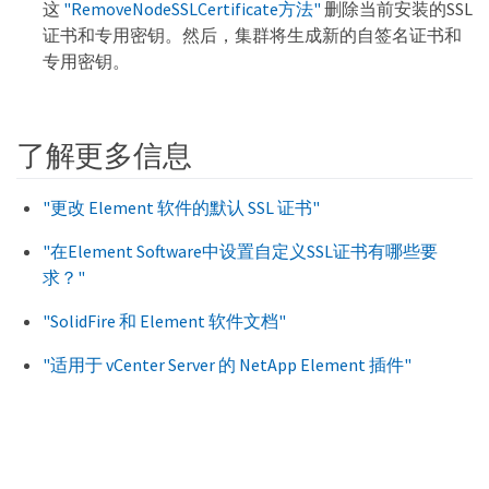
这
"RemoveNodeSSLCertificate方法"
删除当前安装的SSL
证书和专用密钥。然后，集群将生成新的自签名证书和
专用密钥。
了解更多信息
"更改 Element 软件的默认 SSL 证书"
"在Element Software中设置自定义SSL证书有哪些要
求？"
"SolidFire 和 Element 软件文档"
"适用于 vCenter Server 的 NetApp Element 插件"