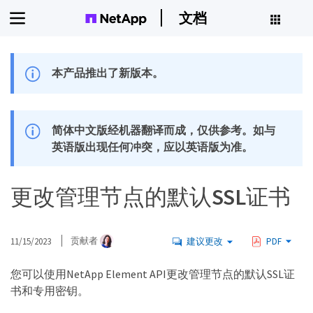
文档
本产品推出了新版本。
简体中文版经机器翻译而成，仅供参考。如与
英语版出现任何冲突，应以英语版为准。
更改管理节点的默认SSL证书
11/15/2023
贡献者
建议更改
PDF
您可以使用NetApp Element API更改管理节点的默认SSL证
书和专用密钥。