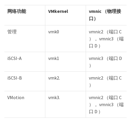
网络功能
VMkernel
vmnic （物理接
口）
管理
vmk0
vmnic2 （端口 C
）， vmnic3 （端
口 D ）
iSCSI-A
vmk1
vmnic3 （端口 D
）
iSCSI-B
vmk2.
vmnic2 （端口 C
）
VMotion
vmk3.
vmnic2 （端口 C
）， vmnic3 （端
口 D ）