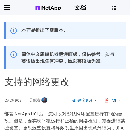
文档
本产品推出了新版本。
简体中文版经机器翻译而成，仅供参考。如与
英语版出现任何冲突，应以英语版为准。
支持的网络更改
05/13/2022
贡献者
建议更改
PDF
部署 NetApp HCI 后，您可以对默认网络配置进行有限的更
改。但是，要实现平稳运行和正确的网络检测，需要进行某
些设置。更改这些设置将导致发生原因出现意外行为，并可