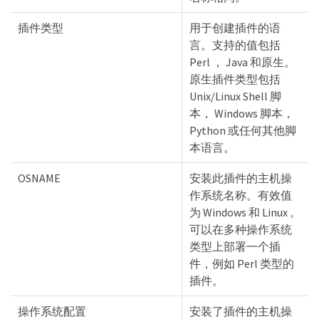
插件类型
用于创建插件的语
言。支持的值包括
Perl ， Java 和原生。
原生插件类型包括
Unix/Linux Shell 脚
本， Windows 脚本，
Python 或任何其他脚
本语言。
OSNAME
安装此插件的主机操
作系统名称。有效值
为 Windows 和 Linux 。
可以在多种操作系统
类型上部署一个插
件，例如 Perl 类型的
插件。
操作系统配置
安装了插件的主机操