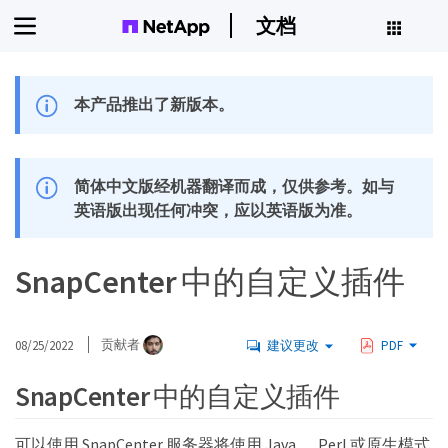
文档
本产品推出了新版本。
简体中文版经机器翻译而成，仅供参考。如与
英语版出现任何冲突，应以英语版为准。
SnapCenter 中的自定义插件
08/25/2022
贡献者
建议更改
PDF
SnapCenter 中的自定义插件
可以使用 SnapCenter 服务器将使用 Java ， Perl 或原生模式