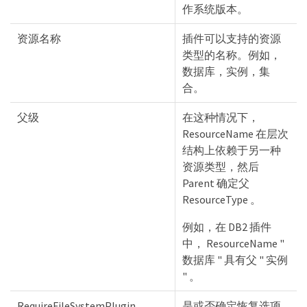
作系统版本。
资源名称
插件可以支持的资源
类型的名称。例如，
数据库，实例，集
合。
父级
在这种情况下，
ResourceName 在层次
结构上依赖于另一种
资源类型，然后
Parent 确定父
ResourceType 。
例如，在 DB2 插件
中， ResourceName "
数据库 " 具有父 " 实例
" 。
RequireFileSystemPlugin
是或否确定恢复选项