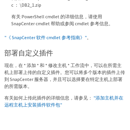
c ： \DB2_1.zip
有关 PowerShell cmdlet 的详细信息，请使用
SnapCenter cmdlet 帮助或参阅 cmdlet 参考信息。
"《 SnapCenter 软件 cmdlet 参考指南》"
。
部署自定义插件
现在，在 * 添加 * 和 * 修改主机 * 工作流中，可以在所需主
机上部署上传的自定义插件。您可以将多个版本的插件上传
到 SnapCenter 服务器，并且可以选择要在特定主机上部署
的所需版本。
有关如何上传此插件的详细信息，请参见：
"添加主机并在
远程主机上安装插件软件包"