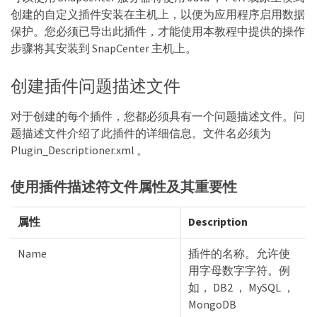
创建的自定义插件安装在主机上，以便为应用程序启用数据
保护。您必须已导出此插件，才能使用本教程中提供的操作
步骤将其安装到 SnapCenter 主机上。
创建插件问题描述文件
对于创建的每个插件，您都必须具有一个问题描述文件。问
题描述文件介绍了此插件的详细信息。文件名必须为
Plugin_Descriptioner.xml 。
使用插件描述符文件属性及其重要性
属性
Description
Name
插件的名称。允许使
用字母数字字符。例
如， DB2 ， MySQL ，
MongoDB