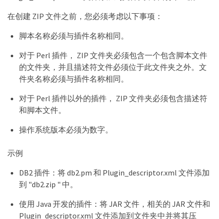
<SupportsApplicationRecovery>yes</SupportsApplica
tionRecovery>

在创建 ZIP 文件之前，您必须考虑以下事项：
</Plugin>
脚本名称必须与插件名称相同。
对于 Perl 插件， ZIP 文件夹必须包含一个包含脚本文件
的文件夹，并且描述符文件必须位于此文件夹之外。文
件夹名称必须与插件名称相同。
对于 Perl 插件以外的插件， ZIP 文件夹必须包含描述符
和脚本文件。
操作系统版本必须为数字。
示例
DB2 插件：将 db2.pm 和 Plugin_descriptor.xml 文件添加
到 "db2.zip " 中。
使用 Java 开发的插件：将 JAR 文件，相关的 JAR 文件和
Plugin_descriptor.xml 文件添加到文件夹中并将其压