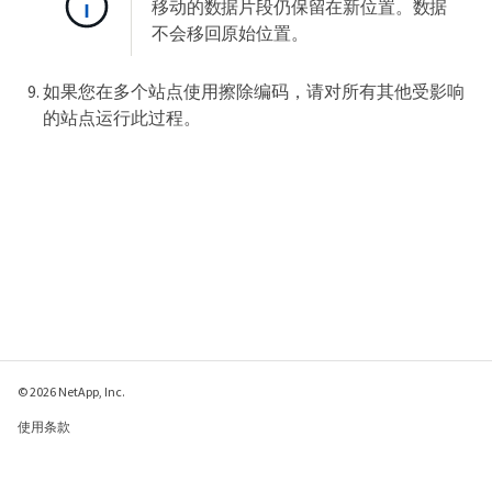
移动的数据片段仍保留在新位置。数据
不会移回原始位置。
如果您在多个站点使用擦除编码，请对所有其他受影响
的站点运行此过程。
© 2026 NetApp, Inc.
使用条款
隐私策略