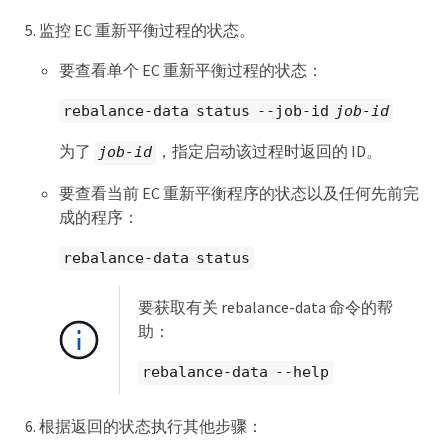
监控 EC 重新平衡过程的状态。
要查看单个 EC 重新平衡过程的状态：
rebalance-data status --job-id
job-id
为了
，指定启动该过程时返回的 ID。
job-id
要查看当前 EC 重新平衡程序的状态以及任何先前完
成的程序：
rebalance-data status
要获取有关 rebalance-data 命令的帮
助：
rebalance-data --help
根据返回的状态执行其他步骤：