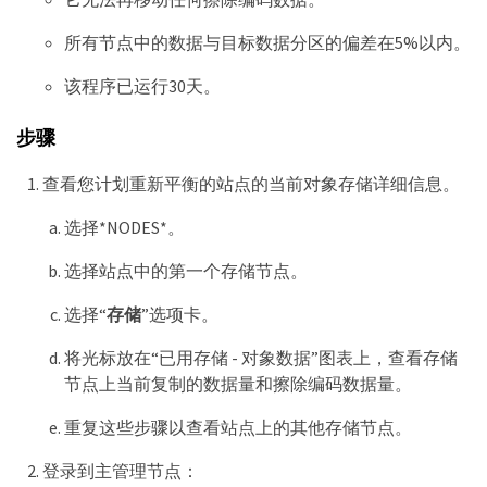
所有节点中的数据与目标数据分区的偏差在5%以内。
该程序已运行30天。
步骤
查看您计划重新平衡的站点的当前对象存储详细信息。
选择*NODES*。
选择站点中的第一个存储节点。
选择“
存储
”选项卡。
将光标放在“已用存储 - 对象数据”图表上，查看存储
节点上当前复制的数据量和擦除编码数据量。
重复这些步骤以查看站点上的其他存储节点。
登录到主管理节点：