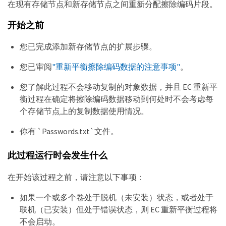
在现有存储节点和新存储节点之间重新分配擦除编码片段。
开始之前
您已完成添加新存储节点的扩展步骤。
您已审阅
"重新平衡擦除编码数据的注意事项"
。
您了解此过程不会移动复制的对象数据，并且 EC 重新平
衡过程在确定将擦除编码数据移动到何处时不会考虑每
个存储节点上的复制数据使用情况。
你有 `Passwords.txt`文件。
此过程运行时会发生什么
在开始该过程之前，请注意以下事项：
如果一个或多个卷处于脱机（未安装）状态，或者处于
联机（已安装）但处于错误状态，则 EC 重新平衡过程将
不会启动。