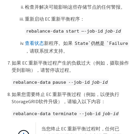
检查并解决可能影响这些存储节点的任何警报。
重新启动 EC 重新平衡程序：
rebalance-data start –-job-id
job-id
查看状态
新程序。如果
State`仍然是 `Failure
，请联系技术支持。
如果 EC 重新平衡过程产生的负载过大（例如，摄取操作
受到影响），请暂停该过程。
rebalance-data pause --job-id
job-id
如果您需要终止 EC 重新平衡过程（例如，以便执行
StorageGRID软件升级），请输入以下内容：
rebalance-data terminate --job-id
job-id
当您终止 EC 重新平衡过程时，任何已