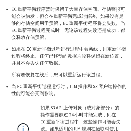
EC 重新平衡程序暂时保留了大量存储空间。存储警报可
能会被触发，但会在重新平衡完成时解决。如果没有足
够的存储空间用于预留，EC 重新平衡程序将会失败。当
EC 重新平衡过程完成时，无论该过程失败还是成功，都
会释放存储预留。
如果在 EC 重新平衡过程进行过程中卷离线，则重新平衡
过程将终止。任何已移动的数据片段将保留在新位置，
并且不会丢失任何数据。
所有卷恢复在线后，您可以重新运行该过程。
当 EC 重新平衡过程运行时，ILM 操作和 S3 客户端操作的
性能可能会受到影响。
如果 S3 API 上传对象（或对象部分）的
操作需要超过 24 小时才能完成，则在
EC 重新平衡过程中，这些操作可能会失
败。如果适用的 ILM 规则在摄取时使用