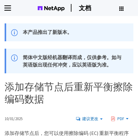
文档
本产品推出了新版本。
简体中文版经机器翻译而成，仅供参考。如与
英语版出现任何冲突，应以英语版为准。
添加存储节点后重新平衡擦除
编码数据
10/01/2025
建议更改
PDF
添加存储节点后，您可以使用擦除编码 (EC) 重新平衡程序