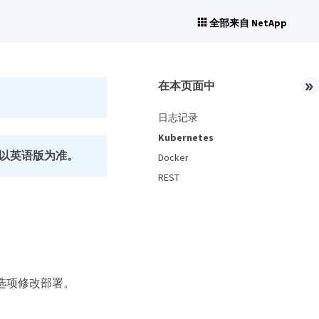
全部来自 NetApp
在本页面中
日志记录
Kubernetes
以英语版为准。
Docker
REST
这些选项修改部署。