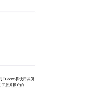
Trident 将使用其所
 在启用了服务帐户的