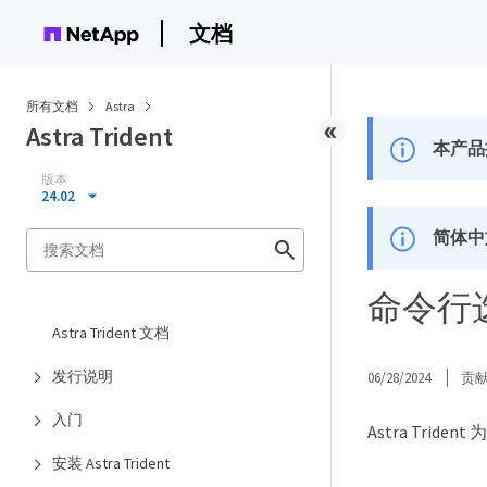
文档
所有文档
Astra
Astra Trident
本产品
版本
24.02
简体中
命令行
Astra Trident 文档
发行说明
06/28/2024
贡
入门
Astra Tri
安装 Astra Trident