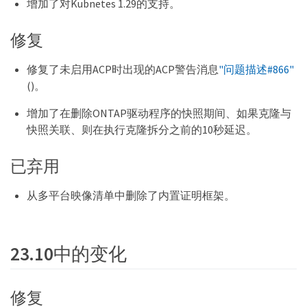
增加了对Kubnetes 1.29的支持。
修复
修复了未启用ACP时出现的ACP警告消息
"问题描述#866"
()。
增加了在删除ONTAP驱动程序的快照期间、如果克隆与
快照关联、则在执行克隆拆分之前的10秒延迟。
已弃用
从多平台映像清单中删除了内置证明框架。
23.10中的变化
修复