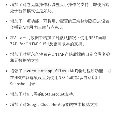
增加了对卷克隆操作和调整大小操作的支持、即使后端
处于暂停模式也是如此。
增加了一项功能、可将用户配置的三端控制器日志设置
传播到A作用 力三端节点Pod。
在Asta三元数据中增加了对默认情况下使用REST而非
ZAPI for ONTAP 9.15.1及更高版本的支持。
增加了对新永久性卷在ONTAP存储后端的自定义卷名称
和元数据的支持。
增强了
(ANF)驱动程序功能、可
azure-netapp-files
在NFS挂载选项设置为使用NFS 4.x时默认自动启用
Snapshot目录
增加了对NFS卷的Bottleroclet支持。
增加了对Google Cloud NetApp卷的技术预览支持。