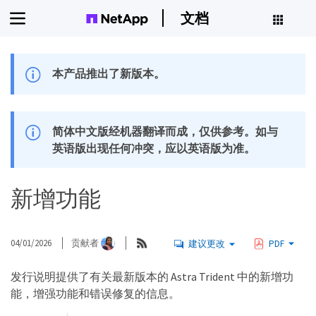
文档
本产品推出了新版本。
简体中文版经机器翻译而成，仅供参考。如与
英语版出现任何冲突，应以英语版为准。
新增功能
04/01/2026
贡献者
建议更改
PDF
发行说明提供了有关最新版本的 Astra Trident 中的新增功
能，增强功能和错误修复的信息。