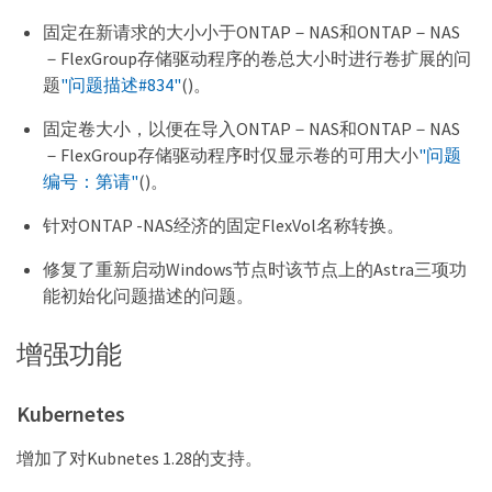
固定在新请求的大小小于ONTAP－NAS和ONTAP－NAS
－FlexGroup存储驱动程序的卷总大小时进行卷扩展的问
题
"问题描述#834"
()。
固定卷大小，以便在导入ONTAP－NAS和ONTAP－NAS
－FlexGroup存储驱动程序时仅显示卷的可用大小
"问题
编号：第请"
()。
针对ONTAP -NAS经济的固定FlexVol名称转换。
修复了重新启动Windows节点时该节点上的Astra三项功
能初始化问题描述的问题。
增强功能
Kubernetes
增加了对Kubnetes 1.28的支持。