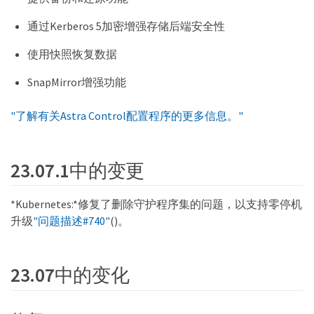
通过Kerberos 5加密增强存储后端安全性
使用快照恢复数据
SnapMirror增强功能
"了解有关Astra Control配置程序的更多信息。"
23.07.1中的变更
*Kubernetes:*修复了删除守护程序集的问题，以支持零停机
升级
"问题描述#740"
()。
23.07中的变化