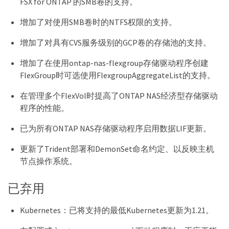
FSX for ONTAP 的SMB卷的支持。
增加了对使用SMB卷时的NTFS权限的支持。
增加了对具有CVS服务级别的GCP卷的存储池的支持。
增加了在使用ontap-nas-flexgroup存储驱动程序创建
FlexGroup时可选使用FlexgroupAggregateList的支持。
在管理多个FlexVol时提高了ONTAP NAS经济型存储驱动
程序的性能。
已为所有ONTAP NAS存储驱动程序启用数据LIF更新。
更新了Trident部署和DemonSet命名约定、以反映主机
节点操作系统。
已弃用
Kubernetes：已将支持的最低Kubernetes更新为1.21。