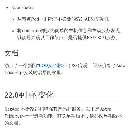
Kubernetes
从节点Pod中删除了不必要的SYS_ADMIN功能。
将nodeprep减少为简单的主机信息和主动服务发现、
以便尽力确认工作节点上是否提供NFS/iSCSI服务。
文档
添加了一个新的
"POD安全标准"
(PSS)部分，详细介绍了Asta
Trident在安装时启用的权限。
22.04中的变化
NetApp 不断改进和增强其产品和服务。以下是 Astra
Trident 的一些最新功能。有关早期版本，请参阅早期版本
的文档。