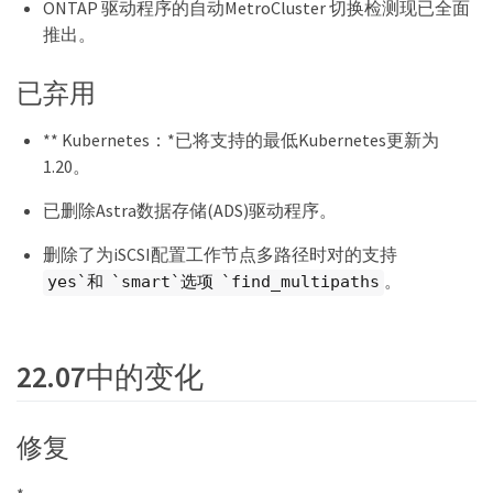
ONTAP 驱动程序的自动MetroCluster 切换检测现已全面
推出。
已弃用
** Kubernetes：*已将支持的最低Kubernetes更新为
1.20。
已删除Astra数据存储(ADS)驱动程序。
删除了为iSCSI配置工作节点多路径时对的支持
。
yes`和 `smart`选项 `find_multipaths
22.07中的变化
修复