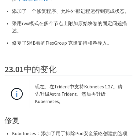
添加了一个修复程序、允许外部进程运行到完成状态。
采用rwx模式在多个节点上附加原始块卷的固定问题描
述。
修复了SMB卷的FlexGroup 克隆支持和卷导入。
23.01中的变化
现在、在Trident中支持Kubnetes 1.27。请
先升级Astra Trident、然后再升级
Kubernetes。
修复
Kubelnetes：添加了用于排除Pod安全策略创建的选项，