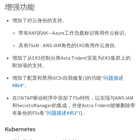
增强功能
增加了对云身份的支持。
带有ANF的AK—Azure工作负载标识将用作云标识。
具有FSxN - AWS IAM角色的EKS将用作云身份。
增加了从EKS控制台将Asta Trident安装为EKS集群上的
附加项的支持。
增加了配置和禁用iSCSI自我修复()的功能
"问题描述
#864"
。
在ONTAP驱动程序中添加了FSx特性，以实现与AWS IAM
和SecretsManager的集成，并使Astra Trident能够删除带
有备份的FSx卷
"问题描述#453"
()。
Kubernetes