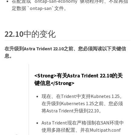
在配置或 `ontap-san-economy`驱动程序时、不应再指
定数据 `ontap-san`文件。
22.10中的变化
在升级到Astra Trident 22.10之前、您必须阅读以下关键信
息。
<Strong>有关Astra Trident 22.10的关
键信息</Strong>
现在、在Trident中支持Kubnetes 1.25。
在升级到Kubernetes 1.25之前、您必须
将Astra Trident升级到22.10。
Asta Trident现在严格强制在SAN环境中
使用多路径配置、并在Multipath.conf