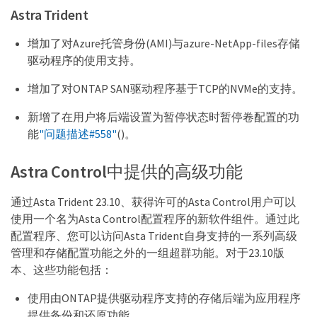
Astra Trident
增加了对Azure托管身份(AMI)与azure-NetApp-files存储
驱动程序的使用支持。
增加了对ONTAP SAN驱动程序基于TCP的NVMe的支持。
新增了在用户将后端设置为暂停状态时暂停卷配置的功
能
"问题描述#558"
()。
Astra Control中提供的高级功能
通过Asta Trident 23.10、获得许可的Asta Control用户可以
使用一个名为Asta Control配置程序的新软件组件。通过此
配置程序、您可以访问Asta Trident自身支持的一系列高级
管理和存储配置功能之外的一组超群功能。对于23.10版
本、这些功能包括：
使用由ONTAP提供驱动程序支持的存储后端为应用程序
提供备份和还原功能