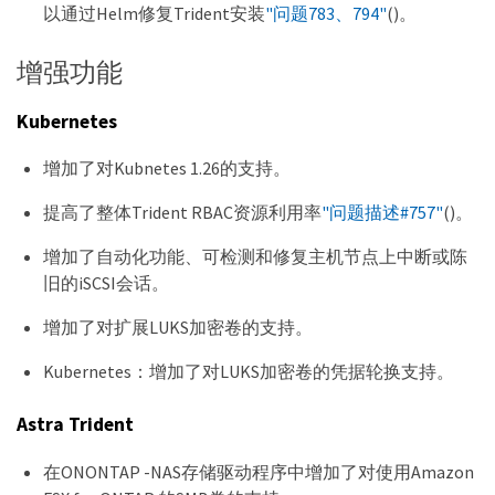
以通过Helm修复Trident安装
"问题783、794"
()。
增强功能
Kubernetes
增加了对Kubnetes 1.26的支持。
提高了整体Trident RBAC资源利用率
"问题描述#757"
()。
增加了自动化功能、可检测和修复主机节点上中断或陈
旧的iSCSI会话。
增加了对扩展LUKS加密卷的支持。
Kubernetes：增加了对LUKS加密卷的凭据轮换支持。
Astra Trident
在ONONTAP -NAS存储驱动程序中增加了对使用Amazon