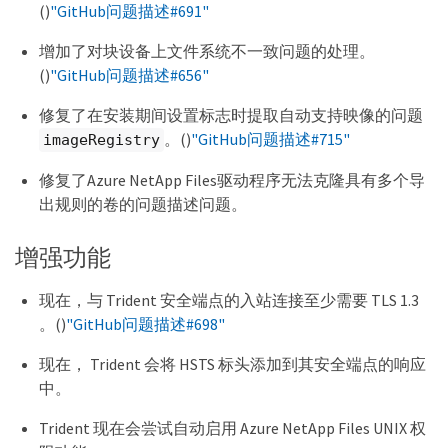
()
"GitHub问题描述#691"
增加了对块设备上文件系统不一致问题的处理。
()
"GitHub问题描述#656"
修复了在安装期间设置标志时提取自动支持映像的问题
。()
"GitHub问题描述#715"
imageRegistry
修复了Azure NetApp Files驱动程序无法克隆具有多个导
出规则的卷的问题描述问题。
增强功能
现在，与 Trident 安全端点的入站连接至少需要 TLS 1.3
。()
"GitHub问题描述#698"
现在， Trident 会将 HSTS 标头添加到其安全端点的响应
中。
Trident 现在会尝试自动启用 Azure NetApp Files UNIX 权