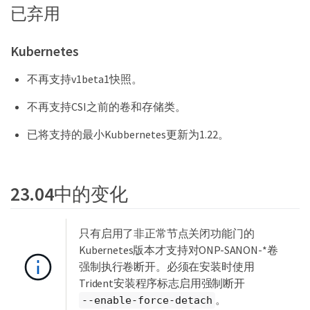
已弃用
Kubernetes
不再支持v1beta1快照。
不再支持CSI之前的卷和存储类。
已将支持的最小Kubbernetes更新为1.22。
23.04中的变化
只有启用了非正常节点关闭功能门的
Kubernetes版本才支持对ONP-SANON-*卷
强制执行卷断开。必须在安装时使用
Trident安装程序标志启用强制断开
。
--enable-force-detach