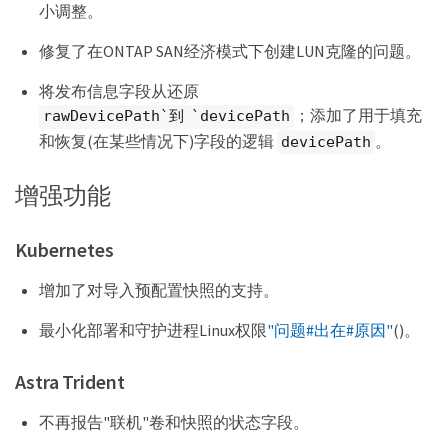
小调整。
修复了在ONTAP SAN经济模式下创建LUN克隆的问题。
将发布信息字段从还原
；添加了用于填充
rawDevicePath`到 `devicePath
和恢复(在某些情况下)字段的逻辑
。
devicePath
增强功能
Kubernetes
增加了对导入预配置快照的支持。
最小化部署和守护进程Linux权限
"问题#出在#原因"
()。
Astra Trident
不再报告"联机"卷和快照的状态字段。