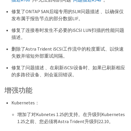
修复了ONTAP SAN后端专用的SLM问题描述 、以确保仅
发布属于报告节点的部分数据LIF。
修复了连接卷时发生不必要的iSCSI LUN扫描的性能问题
描述。
删除了Astra Trident iSCSI工作流中的粒度重试、以快速
失败并缩短外部重试间隔。
修复了问题描述 、在刷新iSCSI设备时、如果已刷新相应
的多路径设备、则会返回错误。
增强功能
Kubernetes：
增加了对Kubnetes 1.25的支持。在升级到Kubernetes
1.25之前、您必须将Astra Trident升级到22.10。