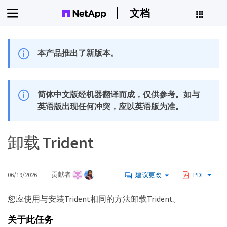
文档
本产品推出了新版本。
简体中文版经机器翻译而成，仅供参考。如与
英语版出现任何冲突，应以英语版为准。
卸载 Trident
06/19/2026
贡献者
建议更改
PDF
您应使用与安装Trident相同的方法卸载Trident。
关于此任务