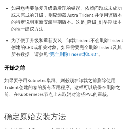
如果您需要修复升级后发现的错误、依赖问题或未成功
或未完成的升级，则应卸载 Astra Trident 并使用该版本
的特定说明重新安装早期版本。这是_降级_到早期版本
的唯一建议方法。
为了便于升级和重新安装、卸载Trident不会删除Trident
创建的CRD或相关对象。如果需要完全删除Trident及其
所有数据，请参见
"完全删除Trident和CRD"
。
开始之前
如果要停用Kubnetes集群、则必须在卸载之前删除使用
Trident创建的卷的所有应用程序。这样可以确保在删除之
前、在Kubbernetes节点上未取消对这些PVC的审核。
确定原始安装方法