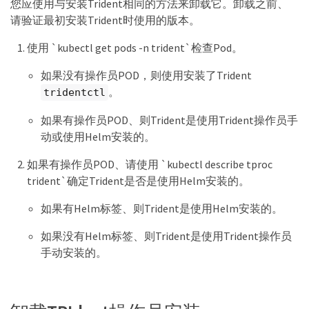
您应使用与安装Trident相同的方法来卸载它。卸载之前、
请验证最初安装Trident时使用的版本。
使用 `kubectl get pods -n trident`检查Pod。
如果没有操作员POD，则使用安装了Trident
。
tridentctl
如果有操作员POD、则Trident是使用Trident操作员手
动或使用Helm安装的。
如果有操作员POD、请使用 `kubectl describe tproc
trident`确定Trident是否是使用Helm安装的。
如果有Helm标签、则Trident是使用Helm安装的。
如果没有Helm标签、则Trident是使用Trident操作员
手动安装的。