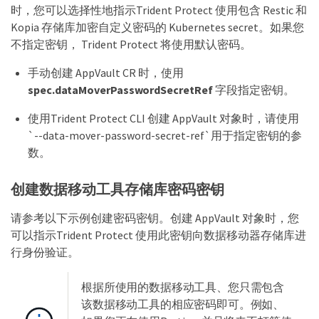
时，您可以选择性地指示Trident Protect 使用包含 Restic 和
Kopia 存储库加密自定义密码的 Kubernetes secret。如果您
不指定密钥， Trident Protect 将使用默认密码。
手动创建 AppVault CR 时，使用
spec.dataMoverPasswordSecretRef
字段指定密钥。
使用Trident Protect CLI 创建 AppVault 对象时，请使用
`--data-mover-password-secret-ref`用于指定密钥的参
数。
创建数据移动工具存储库密码密钥
请参考以下示例创建密码密钥。创建 AppVault 对象时，您
可以指示Trident Protect 使用此密钥向数据移动器存储库进
行身份验证。
根据所使用的数据移动工具、您只需包含
该数据移动工具的相应密码即可。例如、