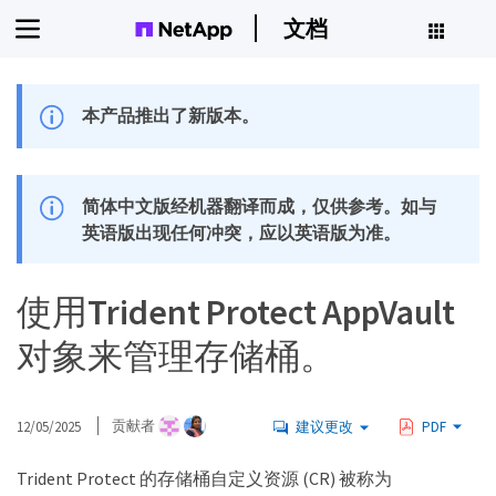
文档
本产品推出了新版本。
简体中文版经机器翻译而成，仅供参考。如与
英语版出现任何冲突，应以英语版为准。
使用Trident Protect AppVault
对象来管理存储桶。
12/05/2025
贡献者
建议更改
PDF
Trident Protect 的存储桶自定义资源 (CR) 被称为