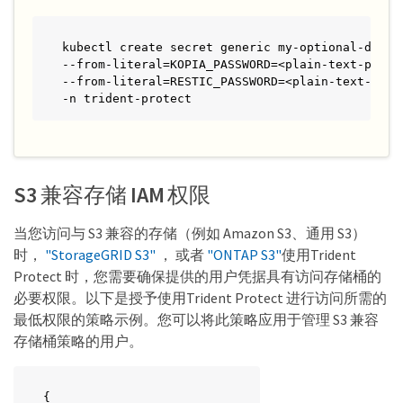
kubectl create secret generic my-optional-data-m
--from-literal=KOPIA_PASSWORD=<plain-text-passwo
--from-literal=RESTIC_PASSWORD=<plain-text-passw
-n trident-protect
S3 兼容存储 IAM 权限
当您访问与 S3 兼容的存储（例如 Amazon S3、通用 S3）
时，
"StorageGRID S3"
， 或者
"ONTAP S3"
使用Trident
Protect 时，您需要确保提供的用户凭据具有访问存储桶的
必要权限。以下是授予使用Trident Protect 进行访问所需的
最低权限的策略示例。您可以将此策略应用于管理 S3 兼容
存储桶策略的用户。
{
