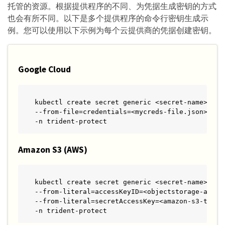
托管的资源。根据提供程序的不同、为凭据生成密钥的方式
也会有所不同。以下是多个提供程序的命令行密钥生成示
例。您可以使用以下示例为每个云提供商的凭据创建密钥。
Google Cloud
kubectl create secret generic <secret-name> \

--from-file=credentials=<mycreds-file.json> \

-n trident-protect
Amazon S3 (AWS)
kubectl create secret generic <secret-name> \

--from-literal=accessKeyID=<objectstorage-access
--from-literal=secretAccessKey=<amazon-s3-tride
-n trident-protect