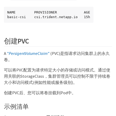
NAME         PROVISIONER             AGE

basic-csi    csi.trident.netapp.io   15h
创建PVC
A
"
PersigentVolumeClaim
"
(PVC)是指请求访问集群上的永久
卷。
可以将PVC配置为请求特定大小的存储或访问模式。通过使
用关联的StorageClass，集群管理员可以控制不限于持续卷
大小和访问模式(例如性能或服务级别)。
创建PVC后、您可以将卷挂载到Pod中。
示例清单