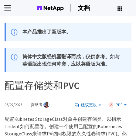
文档
本产品推出了新版本。
简体中文版经机器翻译而成，仅供参考。如与
英语版出现任何冲突，应以英语版为准。
配置存储类和PVC
06/27/2025
贡献者
建议更改
PDF
配置Kubnetes StorageClass对象并创建存储类、以指示
Trident如何配置卷。创建一个使用已配置的Kubernetes
StorageClass来请求PV访问权限的永久性卷请求(PVC)。然