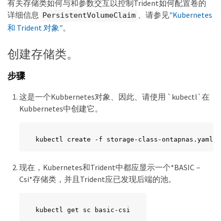
有关存储类如何与和参数交互以控制Trident如何配置卷的
详细信息
、请参见
"Kubernetes
PersistentVolumeClaim
和 Trident 对象"
。
创建存储类。
步骤
这是一个Kubbernetes对象、因此、请使用 `kubectl`在
Kubbernetes中创建它。
kubectl create -f storage-class-ontapnas.yaml
现在，Kubernetes和Trident中都应显示一个*BASIC－
Csi*存储类，并且Trident应已发现后端的池。
kubectl get sc basic-csi