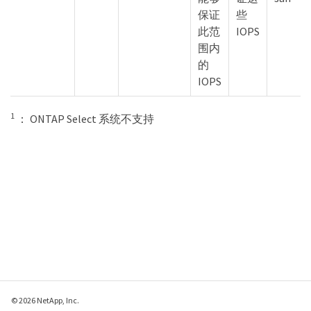
保证
些
此范
IOPS
围内
的
IOPS
1
： ONTAP Select 系统不支持
© 2026 NetApp, Inc.