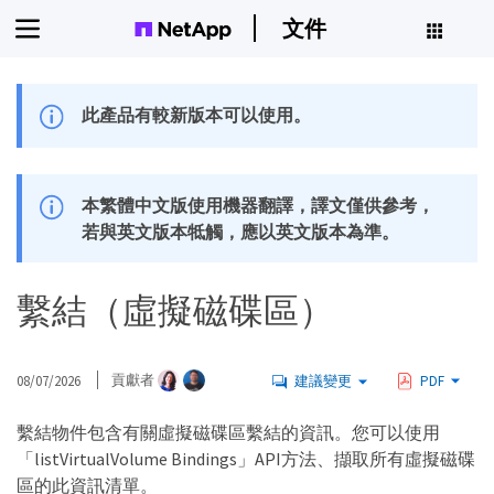
文件
此產品有較新版本可以使用。
本繁體中文版使用機器翻譯，譯文僅供參考，
若與英文版本牴觸，應以英文版本為準。
繫結（虛擬磁碟區）
08/07/2026
貢獻者
建議變更
PDF
繫結物件包含有關虛擬磁碟區繫結的資訊。您可以使用
「listVirtualVolume Bindings」API方法、擷取所有虛擬磁碟
區的此資訊清單。