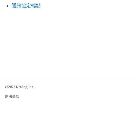
通訊協定端點
© 2026 NetApp, Inc.
使用條款
隱私權政策
Cookie 政策
Cookie 設定