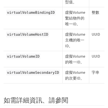
型值。
虛擬Volume
整數
virtualVolumeBindingID
繫結物件的
唯一ID。
虛擬Volume
UUID
virtualVolumeHostID
主機的唯一
ID。
虛擬Volume
UUID
virtualVolumeID
的唯一ID。
虛擬Volume
字串
virtualVolumeSecondaryID
的次要ID。
如需詳細資訊、請參閱