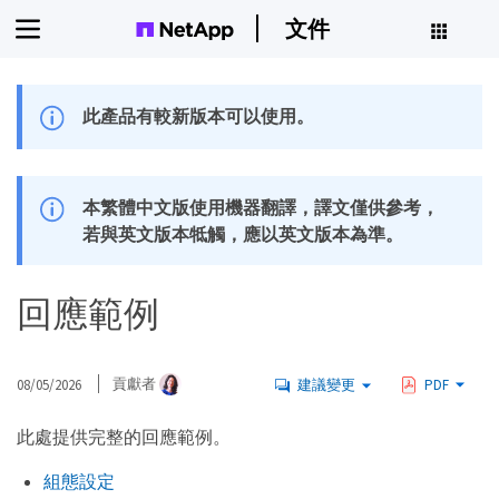
文件
此產品有較新版本可以使用。
本繁體中文版使用機器翻譯，譯文僅供參考，
若與英文版本牴觸，應以英文版本為準。
回應範例
08/05/2026
貢獻者
建議變更
PDF
此處提供完整的回應範例。
組態設定