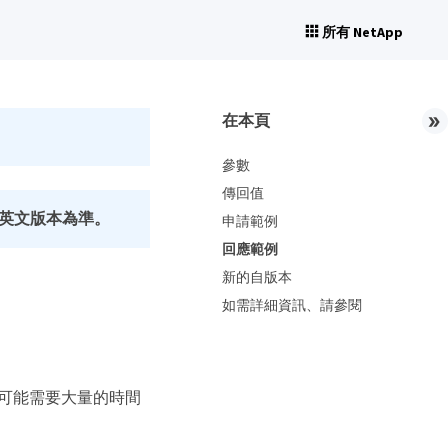
所有 NetApp
在本頁
參數
傳回值
英文版本為準。
申請範例
回應範例
新的自版本
如需詳細資訊、請參閱
步的、可能需要大量的時間