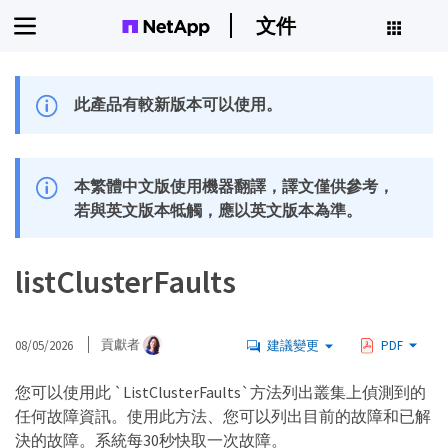
文件
此產品有較新版本可以使用。
本繁體中文版使用機器翻譯，譯文僅供參考，
若與英文版本牴觸，應以英文版本為準。
listClusterFaults
08/05/2026
貢獻者
建議變更
PDF
您可以使用此 `ListClusterFaults`方法列出叢集上偵測到的
任何故障資訊。使用此方法、您可以列出目前的故障和已解
決的故障。系統每30秒快取一次故障。