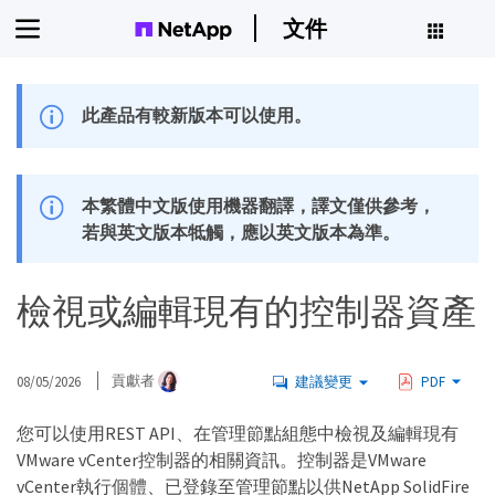
文件
此產品有較新版本可以使用。
本繁體中文版使用機器翻譯，譯文僅供參考，
若與英文版本牴觸，應以英文版本為準。
檢視或編輯現有的控制器資產
08/05/2026
貢獻者
建議變更
PDF
您可以使用REST API、在管理節點組態中檢視及編輯現有
VMware vCenter控制器的相關資訊。控制器是VMware
vCenter執行個體、已登錄至管理節點以供NetApp SolidFire