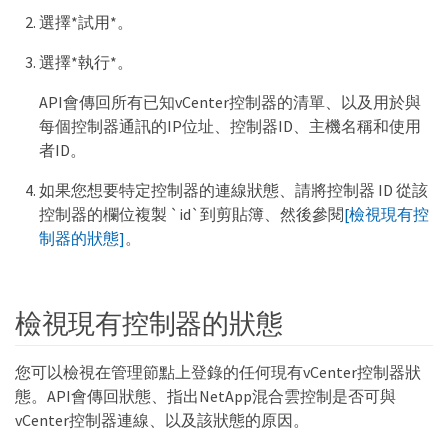
選擇*試用*。
選擇*執行*。
API會傳回所有已知vCenter控制器的清單、以及用於與
每個控制器通訊的IP位址、控制器ID、主機名稱和使用
者ID。
如果您想要特定控制器的連線狀態、請將控制器 ID 從該
控制器的欄位複製 `id`到剪貼簿、然後參閱
[檢視現有控
制器的狀態]
。
檢視現有控制器的狀態
您可以檢視在管理節點上登錄的任何現有vCenter控制器狀
態。API會傳回狀態、指出NetApp混合雲控制是否可與
vCenter控制器連線、以及該狀態的原因。