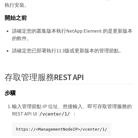
執行安裝。
開始之前
請確定您的叢集版本執行NetApp Element 的是更新版本
的軟件。
請確定您已部署執行11.3版或更新版本的管理節點。
存取管理服務REST API
步驟
輸入管理節點 IP 位址、然後輸入、即可存取管理服務的
REST API UI
：
/vcenter/1/
https://<ManagementNodeIP>/vcenter/1/