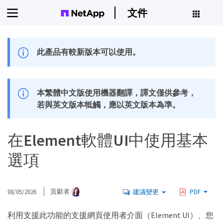
文件
此產品有較新版本可以使用。
本繁體中文版使用機器翻譯，譯文僅供參考，
若與英文版本牴觸，應以英文版本為準。
在Element軟體UI中使用基本
選項
08/05/2026
貢獻者
建議變更
PDF
利用支援此功能的支援網頁使用者介面（Element UI）、您