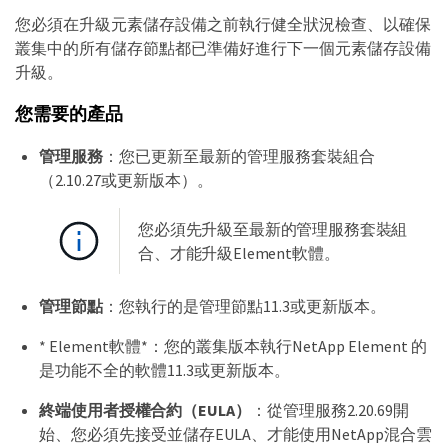
您必須在升級元素儲存設備之前執行健全狀況檢查、以確保
叢集中的所有儲存節點都已準備好進行下一個元素儲存設備
升級。
您需要的產品
管理服務
：您已更新至最新的管理服務套裝組合
（2.10.27或更新版本）。
您必須先升級至最新的管理服務套裝組
合、才能升級Element軟體。
管理節點
：您執行的是管理節點11.3或更新版本。
* Element軟體*：您的叢集版本執行NetApp Element 的
是功能不全的軟體11.3或更新版本。
終端使用者授權合約（EULA）
：從管理服務2.20.69開
始、您必須先接受並儲存EULA、才能使用NetApp混合雲