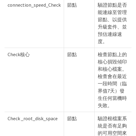
connection_speed_Check
節點
驗證節點是否
能連線至管理
節點、以提供
升級套件、並
預估連線速
度。
Check核心
節點
檢查節點上的
核心損毀傾印
和核心檔案。
檢查會在最近
一段時間（臨
界值7天）發
生任何當機時
失敗。
Check _root_disk_space
節點
驗證根檔案系
統是否有足夠
的可用空間來