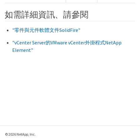
如需詳細資訊、請參閱
"零件與元件軟體文件SolidFire"
"vCenter Server的VMware vCenter外掛程式NetApp
Element"
© 2026 NetApp, Inc.