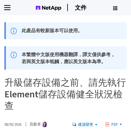
文件
此產品有較新版本可以使用。
本繁體中文版使用機器翻譯，譯文僅供參考，
若與英文版本牴觸，應以英文版本為準。
升級儲存設備之前、請先執行
Element儲存設備健全狀況檢
查
08/05/2026
貢獻者
建議變更
PDF