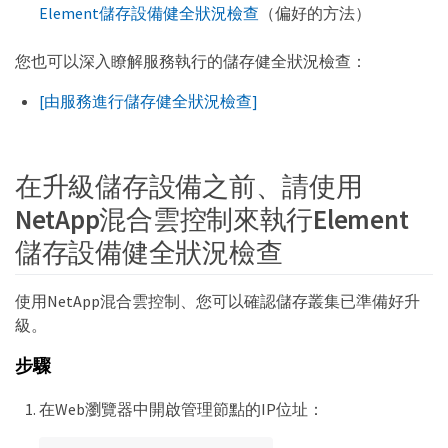
Element儲存設備健全狀況檢查
（偏好的方法）
您也可以深入瞭解服務執行的儲存健全狀況檢查：
[由服務進行儲存健全狀況檢查]
在升級儲存設備之前、請使用
NetApp混合雲控制來執行Element
儲存設備健全狀況檢查
使用NetApp混合雲控制、您可以確認儲存叢集已準備好升
級。
步驟
在Web瀏覽器中開啟管理節點的IP位址：