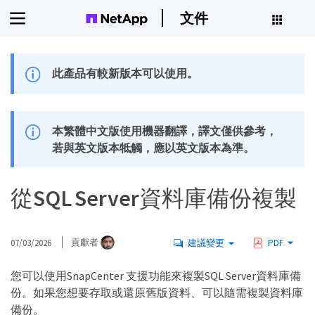
文件
此產品有較新版本可以使用。
本繁體中文版使用機器翻譯，譯文僅供參考，
若與英文版本牴觸，應以英文版本為準。
從SQL Server資料庫備份複製
07/03/2026
貢獻者
建議變更
PDF
您可以使用SnapCenter 支援功能來複製SQL Server資料庫備
份。如果您想要存取或還原舊版資料、可以隨需複製資料庫
備份。