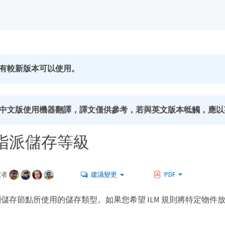
有較新版本可以使用。
中文版使用機器翻譯，譯文僅供參考，若與英文版本牴觸，應以
指派儲存等級
獻者
建議變更
PDF
儲存節點所使用的儲存類型。如果您希望 ILM 規則將特定物