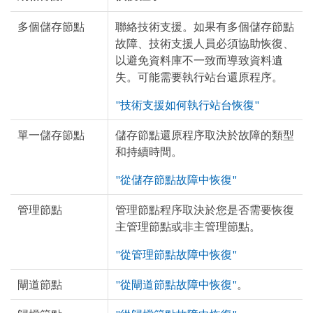
多個儲存節點
聯絡技術支援。如果有多個儲存節點
故障、技術支援人員必須協助恢復、
以避免資料庫不一致而導致資料遺
失。可能需要執行站台還原程序。
"技術支援如何執行站台恢復"
單一儲存節點
儲存節點還原程序取決於故障的類型
和持續時間。
"從儲存節點故障中恢復"
管理節點
管理節點程序取決於您是否需要恢復
主管理節點或非主管理節點。
"從管理節點故障中恢復"
閘道節點
"從閘道節點故障中恢復"
。