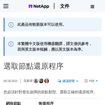
文件
此產品有較新版本可以使用。
本繁體中文版使用機器翻譯，譯文僅供參考，
若與英文版本牴觸，應以英文版本為準。
選取節點還原程序
05/18/2023
貢獻者
建議變更
PDF
您必須針對發生故障的節點類型、選取正確的還原程序。
網格節點
恢復程序