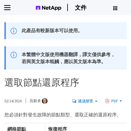
文件
此產品有較新版本可以使用。
本繁體中文版使用機器翻譯，譯文僅供參考，
若與英文版本牴觸，應以英文版本為準。
選取節點還原程序
02/14/2024
貢獻者
建議變更
PDF
您必須針對發生故障的節點類型、選取正確的還原程序。
網格節點
恢復程序