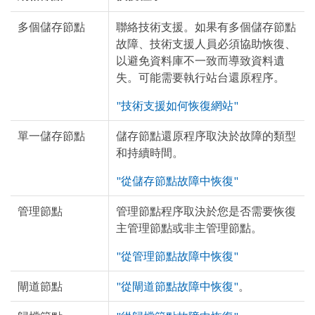
多個儲存節點
聯絡技術支援。如果有多個儲存節點
故障、技術支援人員必須協助恢復、
以避免資料庫不一致而導致資料遺
失。可能需要執行站台還原程序。
"技術支援如何恢復網站"
單一儲存節點
儲存節點還原程序取決於故障的類型
和持續時間。
"從儲存節點故障中恢復"
管理節點
管理節點程序取決於您是否需要恢復
主管理節點或非主管理節點。
"從管理節點故障中恢復"
閘道節點
"從閘道節點故障中恢復"
。