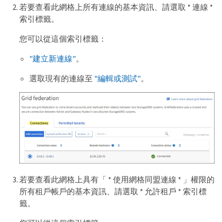
若要查看此網格上所有連線的基本資訊、請選取 * 連線 *
索引標籤。
您可以從這個索引標籤：
"建立新連線"
。
選取現有的連線至
"編輯或測試"
。
若要查看此網格上具有「 * 使用網格同盟連線 * 」權限的
所有租戶帳戶的基本資訊、請選取 * 允許租戶 * 索引標
籤。