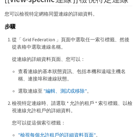
您可以檢視特定網格同盟連線的詳細資料。
步驟
從「 Grid Federation 」頁面中選取任一索引標籤、然後
從表格中選取連線名稱。
從連線的詳細資料頁面、您可以：
查看連線的基本狀態資訊、包括本機和遠端主機名
稱、連接埠和連線狀態。
選取連線至
"編輯、測試或移除"
。
檢視特定連線時、請選取 * 允許的租戶 * 索引標籤、以檢
視連線允許租戶的詳細資料。
您可以從這個索引標籤：
"檢視每個允許租戶的詳細資料頁面"
。