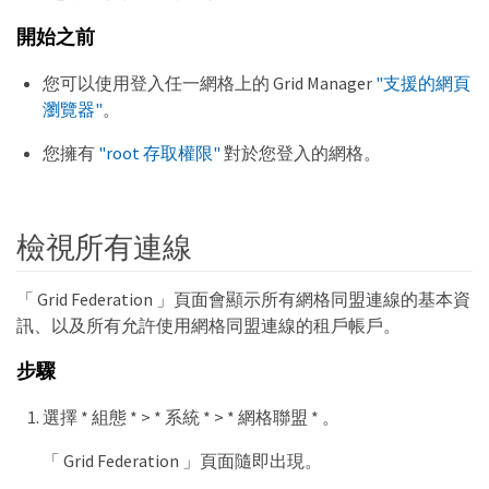
開始之前
您可以使用登入任一網格上的 Grid Manager
"支援的網頁
瀏覽器"
。
您擁有
"root 存取權限"
對於您登入的網格。
檢視所有連線
「 Grid Federation 」頁面會顯示所有網格同盟連線的基本資
訊、以及所有允許使用網格同盟連線的租戶帳戶。
步驟
選擇 * 組態 * > * 系統 * > * 網格聯盟 * 。
「 Grid Federation 」頁面隨即出現。