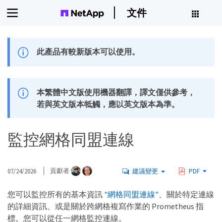
文件
此產品有較新版本可以使用。
本繁體中文版使用機器翻譯，譯文僅供參考，
若與英文版本牴觸，應以英文版本為準。
監控網格同盟連線
07/24/2026
貢獻者
建議變更
PDF
您可以監控所有的基本資訊
"網格同盟連線"
、關於特定連線
的詳細資訊、或是關於跨網格複寫作業的 Prometheus 指
標。您可以從任一網格監控連線。