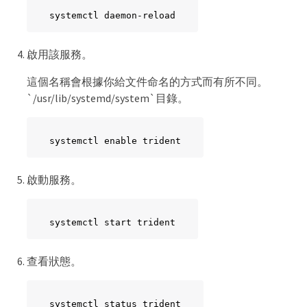
systemctl daemon-reload
啟用該服務。
這個名稱會根據你給文件命名的方式而有所不同。
`/usr/lib/systemd/system`目錄。
systemctl enable trident
啟動服務。
systemctl start trident
查看狀態。
systemctl status trident