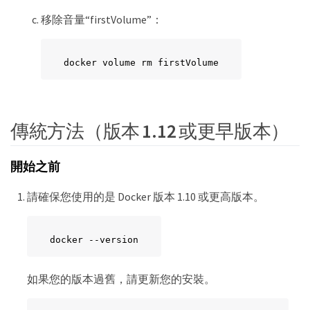
移除音量“firstVolume”：
docker volume rm firstVolume
傳統方法（版本 1.12 或更早版本）
開始之前
請確保您使用的是 Docker 版本 1.10 或更高版本。
docker --version
如果您的版本過舊，請更新您的安裝。