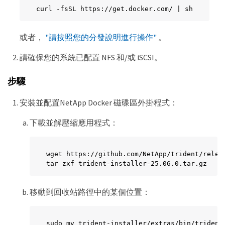
curl -fsSL https://get.docker.com/ | sh
或者，
"請按照您的分發說明進行操作"
。
請確保您的系統已配置 NFS 和/或 iSCSI。
步驟
安裝並配置NetApp Docker 磁碟區外掛程式：
下載並解壓縮應用程式：
wget https://github.com/NetApp/trident/relea
tar zxf trident-installer-25.06.0.tar.gz
移動到回收站路徑中的某個位置：
sudo mv trident-installer/extras/bin/trident 