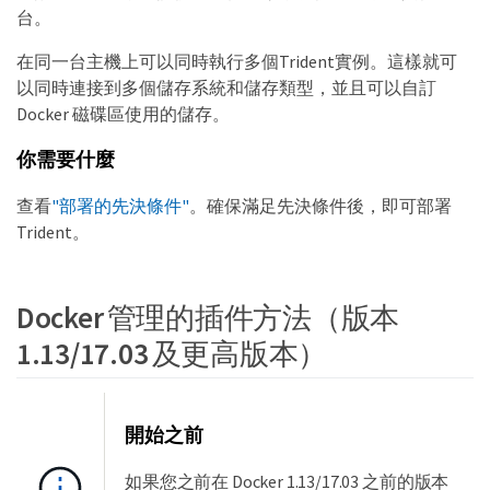
台。
在同一台主機上可以同時執行多個Trident實例。這樣就可
以同時連接到多個儲存系統和儲存類型，並且可以自訂
Docker 磁碟區使用的儲存。
你需要什麼
查看
"部署的先決條件"
。確保滿足先決條件後，即可部署
Trident。
Docker 管理的插件方法（版本
1.13/17.03 及更高版本）
開始之前
如果您之前在 Docker 1.13/17.03 之前的版本