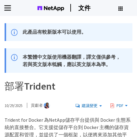
文件
此產品有較新版本可以使用。
本繁體中文版使用機器翻譯，譯文僅供參考，
若與英文版本牴觸，應以英文版本為準。
部署Trident
10/29/2025
貢獻者
建議變更
PDF
Trident for Docker 為NetApp儲存平台提供與 Docker 生態系
統的直接整合。它支援從儲存平台到 Docker 主機的儲存資
源配置和管理，並提供了一個框架，以便將來添加其他平