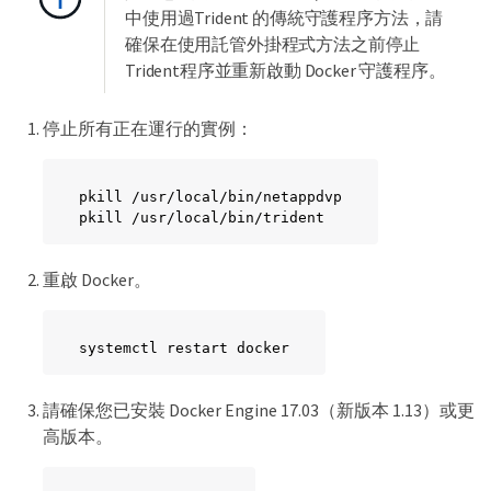
中使用過Trident 的傳統守護程序方法，請
確保在使用託管外掛程式方法之前停止
Trident程序並重新啟動 Docker 守護程序。
停止所有正在運行的實例：
pkill /usr/local/bin/netappdvp

pkill /usr/local/bin/trident
重啟 Docker。
systemctl restart docker
請確保您已安裝 Docker Engine 17.03（新版本 1.13）或更
高版本。