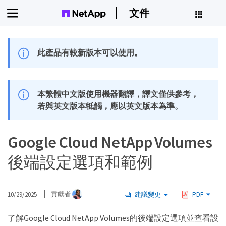
文件
此產品有較新版本可以使用。
本繁體中文版使用機器翻譯，譯文僅供參考，
若與英文版本牴觸，應以英文版本為準。
Google Cloud NetApp Volumes
後端設定選項和範例
10/29/2025
貢獻者
建議變更
PDF
了解Google Cloud NetApp Volumes的後端設定選項並查看設