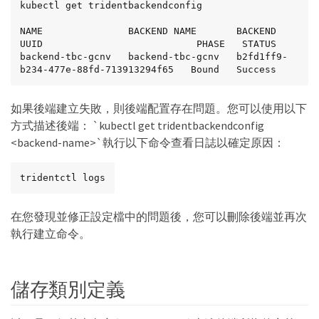
kubectl get tridentbackendconfig

NAME               BACKEND NAME       BACKEND 
UUID                           PHASE   STATUS

backend-tbc-gcnv   backend-tbc-gcnv   b2fd1ff9-
b234-477e-88fd-713913294f65   Bound   Success
如果後端建立失敗，則後端配置存在問題。您可以使用以下
方式描述後端： `kubectl get tridentbackendconfig
<backend-name>`執行以下命令查看日誌以確定原因：
tridentctl logs
在您發現並修正設定檔中的問題後，您可以刪除後端並再次
執行建立命令。
儲存類別定義