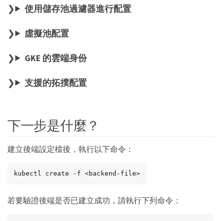
使用儲存池過濾器進行配置
虛擬池配置
GKE 的雲端身份
支援的拓撲配置
下一步是什麼？
建立後端設定檔後，執行以下命令：
kubectl create -f <backend-file>
若要驗證後端是否已建立成功，請執行下列命令：