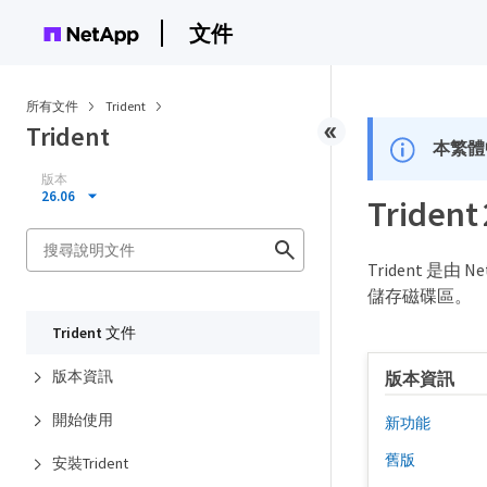
文件
所有文件
Trident
Trident
本繁體
版本
26.06
Trident
Trident 
儲存磁碟區。
Trident 文件
版本資訊
版本資訊
開始使用
新功能
舊版
安裝Trident