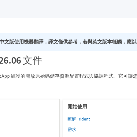
中文版使用機器翻譯，譯文僅供參考，若與英文版本牴觸，應以
 26.06 文件
是由 NetApp 維護的開放原始碼儲存資源配置程式與協調程式。它可讓您為
開始使用
瞭解 Trident
需求