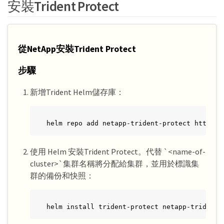
安裝Trident Protect
從NetApp安裝Trident Protect
步驟
新增Trident Helm儲存庫：
helm repo add netapp-trident-protect https:/
使用 Helm 安裝Trident Protect。代替 `<name-of-
cluster>`集群名稱將分配給集群，並用於標識集
群的備份和快照：
helm install trident-protect netapp-trident-