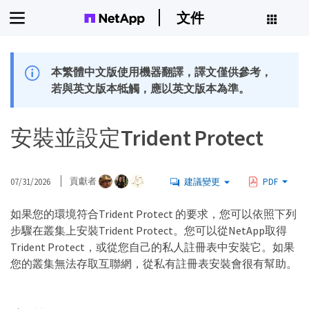
文件
本繁體中文版使用機器翻譯，譯文僅供參考，
若與英文版本牴觸，應以英文版本為準。
安裝並設定Trident Protect
07/31/2026
貢獻者
建議變更
PDF
如果您的環境符合Trident Protect 的要求，您可以依照下列
步驟在叢集上安裝Trident Protect。您可以從NetApp取得
Trident Protect，或從您自己的私人註冊表中安裝它。如果
您的叢集無法存取互聯網，從私有註冊表安裝會很有幫助。