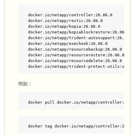
docker.io/netapp/controller:26.06.0

docker.io/netapp/restic:26.06.0

docker.io/netapp/kopia:26.06.0

docker.io/netapp/kopiablockrestore:26.06.0

docker.io/netapp/trident-autosupport:26.06.0

docker.io/netapp/exechook:26.06.0

docker.io/netapp/resourcebackup:26.06.0

docker.io/netapp/resourcerestore:26.06.0

docker.io/netapp/resourcedelete:26.06.0

docker.io/netapp/trident-protect-utils:v1.0.
例如：
docker pull docker.io/netapp/controller:26.0
docker tag docker.io/netapp/controller:26.06