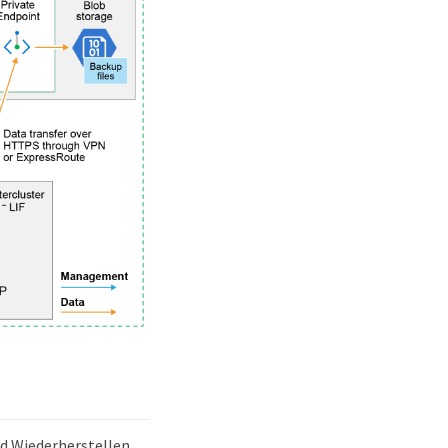
nd Wiederherstellen