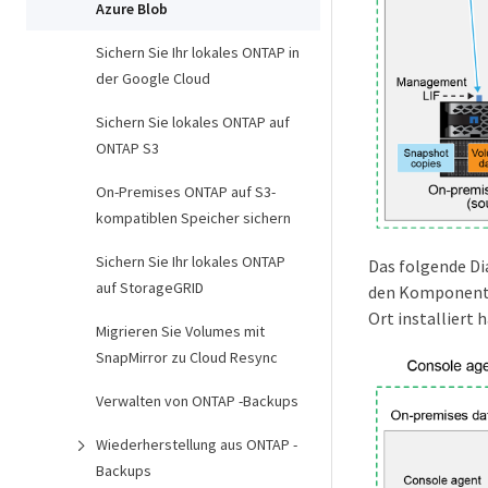
Azure Blob
Sichern Sie Ihr lokales ONTAP in
der Google Cloud
Sichern Sie lokales ONTAP auf
ONTAP S3
On-Premises ONTAP auf S3-
kompatiblen Speicher sichern
Sichern Sie Ihr lokales ONTAP
Das folgende D
auf StorageGRID
den Komponente
Ort installiert
Migrieren Sie Volumes mit
SnapMirror zu Cloud Resync
Verwalten von ONTAP -Backups
Wiederherstellung aus ONTAP -
Backups