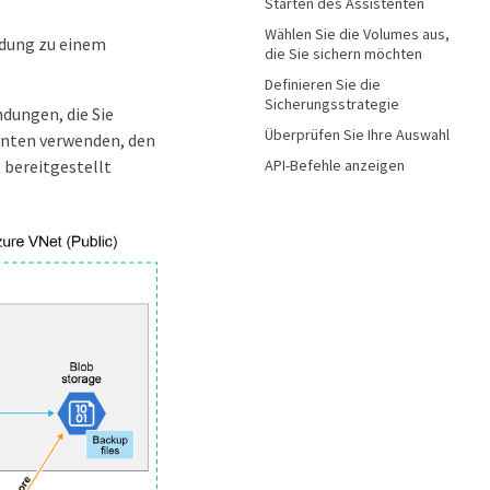
Starten des Assistenten
Wählen Sie die Volumes aus,
ndung zu einem
die Sie sichern möchten
Definieren Sie die
Sicherungsstrategie
ndungen, die Sie
Überprüfen Sie Ihre Auswahl
nten verwenden, den
API-Befehle anzeigen
 bereitgestellt