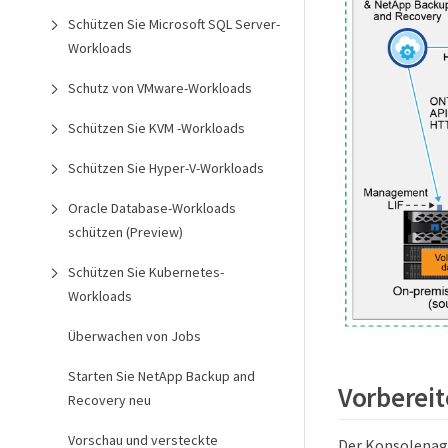
Schützen Sie Microsoft SQL Server-
Workloads
Schutz von VMware-Workloads
Schützen Sie KVM -Workloads
Schützen Sie Hyper-V-Workloads
Oracle Database-Workloads
schützen (Preview)
Schützen Sie Kubernetes-
Workloads
Überwachen von Jobs
Starten Sie NetApp Backup and
Vorbereit
Recovery neu
Vorschau und versteckte
Der Konsolenage