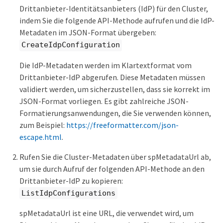
Drittanbieter-Identitätsanbieters (IdP) für den Cluster,
indem Sie die folgende API-Methode aufrufen und die IdP-
Metadaten im JSON-Format übergeben:
CreateIdpConfiguration
Die IdP-Metadaten werden im Klartextformat vom
Drittanbieter-IdP abgerufen. Diese Metadaten müssen
validiert werden, um sicherzustellen, dass sie korrekt im
JSON-Format vorliegen. Es gibt zahlreiche JSON-
Formatierungsanwendungen, die Sie verwenden können,
zum Beispiel:
https://freeformatter.com/json-
escape.html
.
Rufen Sie die Cluster-Metadaten über spMetadataUrl ab,
um sie durch Aufruf der folgenden API-Methode an den
Drittanbieter-IdP zu kopieren:
ListIdpConfigurations
spMetadataUrl ist eine URL, die verwendet wird, um