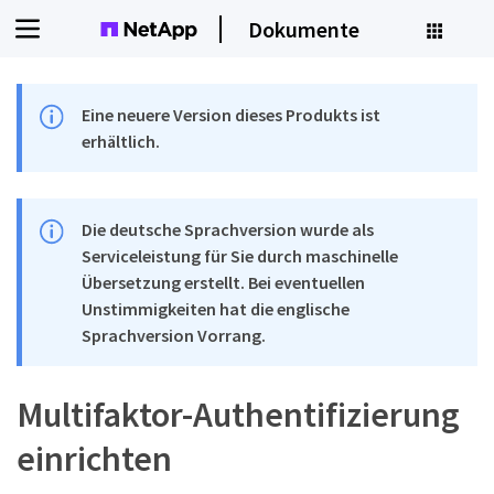
Dokumente
Eine neuere Version dieses Produkts ist
erhältlich.
Die deutsche Sprachversion wurde als
Serviceleistung für Sie durch maschinelle
Übersetzung erstellt. Bei eventuellen
Unstimmigkeiten hat die englische
Sprachversion Vorrang.
Multifaktor-Authentifizierung
einrichten