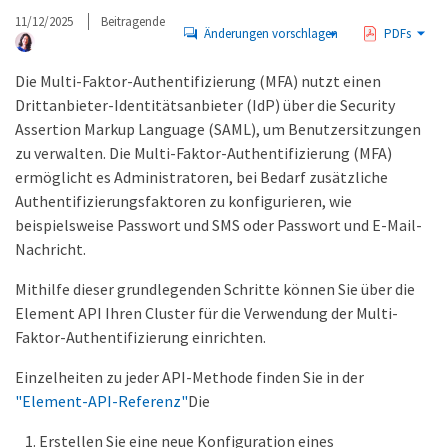
11/12/2025
Beitragende
Änderungen vorschlagen
PDFs
Die Multi-Faktor-Authentifizierung (MFA) nutzt einen
Drittanbieter-Identitätsanbieter (IdP) über die Security
Assertion Markup Language (SAML), um Benutzersitzungen
zu verwalten. Die Multi-Faktor-Authentifizierung (MFA)
ermöglicht es Administratoren, bei Bedarf zusätzliche
Authentifizierungsfaktoren zu konfigurieren, wie
beispielsweise Passwort und SMS oder Passwort und E-Mail-
Nachricht.
Mithilfe dieser grundlegenden Schritte können Sie über die
Element API Ihren Cluster für die Verwendung der Multi-
Faktor-Authentifizierung einrichten.
Einzelheiten zu jeder API-Methode finden Sie in der
"Element-API-Referenz"
Die
Erstellen Sie eine neue Konfiguration eines