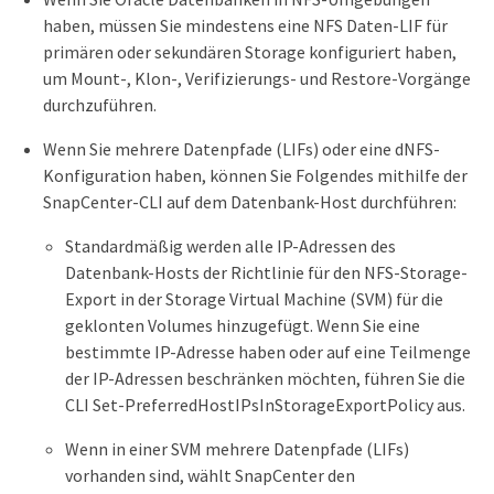
haben, müssen Sie mindestens eine NFS Daten-LIF für
primären oder sekundären Storage konfiguriert haben,
um Mount-, Klon-, Verifizierungs- und Restore-Vorgänge
durchzuführen.
Wenn Sie mehrere Datenpfade (LIFs) oder eine dNFS-
Konfiguration haben, können Sie Folgendes mithilfe der
SnapCenter-CLI auf dem Datenbank-Host durchführen:
Standardmäßig werden alle IP-Adressen des
Datenbank-Hosts der Richtlinie für den NFS-Storage-
Export in der Storage Virtual Machine (SVM) für die
geklonten Volumes hinzugefügt. Wenn Sie eine
bestimmte IP-Adresse haben oder auf eine Teilmenge
der IP-Adressen beschränken möchten, führen Sie die
CLI Set-PreferredHostIPsInStorageExportPolicy aus.
Wenn in einer SVM mehrere Datenpfade (LIFs)
vorhanden sind, wählt SnapCenter den