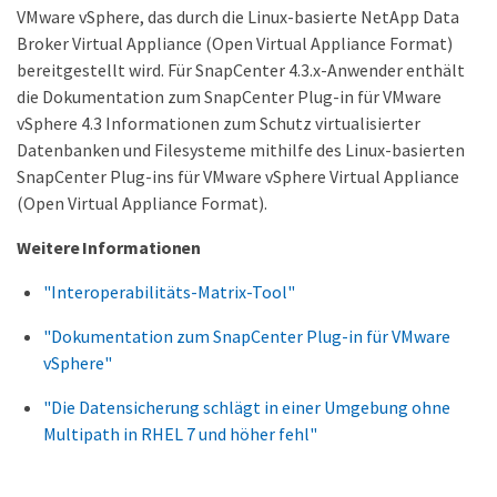
VMware vSphere, das durch die Linux-basierte NetApp Data
Broker Virtual Appliance (Open Virtual Appliance Format)
bereitgestellt wird. Für SnapCenter 4.3.x-Anwender enthält
die Dokumentation zum SnapCenter Plug-in für VMware
vSphere 4.3 Informationen zum Schutz virtualisierter
Datenbanken und Filesysteme mithilfe des Linux-basierten
SnapCenter Plug-ins für VMware vSphere Virtual Appliance
(Open Virtual Appliance Format).
Weitere Informationen
"Interoperabilitäts-Matrix-Tool"
"Dokumentation zum SnapCenter Plug-in für VMware
vSphere"
"Die Datensicherung schlägt in einer Umgebung ohne
Multipath in RHEL 7 und höher fehl"