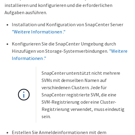
installieren und konfigurieren und die erforderlichen
Aufgaben ausführen.
Installation und Konfiguration von SnapCenter Server
"Weitere Informationen ."
Konfigurieren Sie die SnapCenter Umgebung durch
Hinzufügen von Storage-Systemverbindungen.
"Weitere
Informationen ."
SnapCenter unterstützt nicht mehrere
SVMs mit demselben Namen auf
verschiedenen Clustern. Jede für
SnapCenter registrierte SVM, die eine
SVM-Registrierung oder eine Cluster-
Registrierung verwendet, muss eindeutig
sein.
Erstellen Sie Anmeldeinformationen mit dem