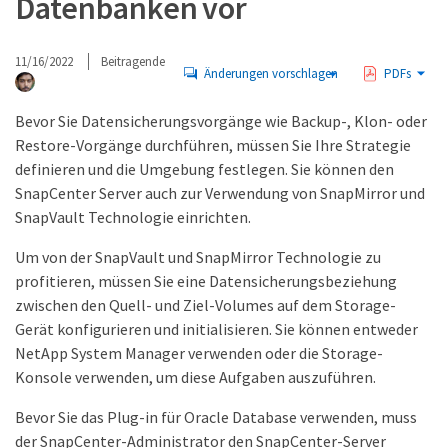
Datenbanken vor
11/16/2022
Beitragende
Änderungen vorschlagen
PDFs
Bevor Sie Datensicherungsvorgänge wie Backup-, Klon- oder
Restore-Vorgänge durchführen, müssen Sie Ihre Strategie
definieren und die Umgebung festlegen. Sie können den
SnapCenter Server auch zur Verwendung von SnapMirror und
SnapVault Technologie einrichten.
Um von der SnapVault und SnapMirror Technologie zu
profitieren, müssen Sie eine Datensicherungsbeziehung
zwischen den Quell- und Ziel-Volumes auf dem Storage-
Gerät konfigurieren und initialisieren. Sie können entweder
NetApp System Manager verwenden oder die Storage-
Konsole verwenden, um diese Aufgaben auszuführen.
Bevor Sie das Plug-in für Oracle Database verwenden, muss
der SnapCenter-Administrator den SnapCenter-Server