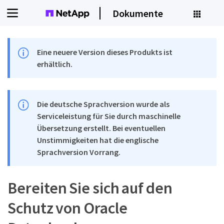
Dokumente
Eine neuere Version dieses Produkts ist
erhältlich.
Die deutsche Sprachversion wurde als
Serviceleistung für Sie durch maschinelle
Übersetzung erstellt. Bei eventuellen
Unstimmigkeiten hat die englische
Sprachversion Vorrang.
Bereiten Sie sich auf den
Schutz von Oracle