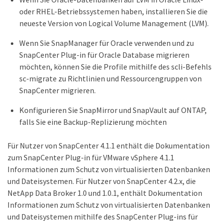
oder RHEL-Betriebssystemen haben, installieren Sie die
neueste Version von Logical Volume Management (LVM).
Wenn Sie SnapManager für Oracle verwenden und zu
SnapCenter Plug-in für Oracle Database migrieren
möchten, können Sie die Profile mithilfe des scli-Befehls
sc-migrate zu Richtlinien und Ressourcengruppen von
SnapCenter migrieren.
Konfigurieren Sie SnapMirror und SnapVault auf ONTAP,
falls Sie eine Backup-Replizierung möchten
Für Nutzer von SnapCenter 4.1.1 enthält die Dokumentation
zum SnapCenter Plug-in für VMware vSphere 4.1.1
Informationen zum Schutz von virtualisierten Datenbanken
und Dateisystemen. Für Nutzer von SnapCenter 4.2.x, die
NetApp Data Broker 1.0 und 1.0.1, enthält Dokumentation
Informationen zum Schutz von virtualisierten Datenbanken
und Dateisystemen mithilfe des SnapCenter Plug-ins für