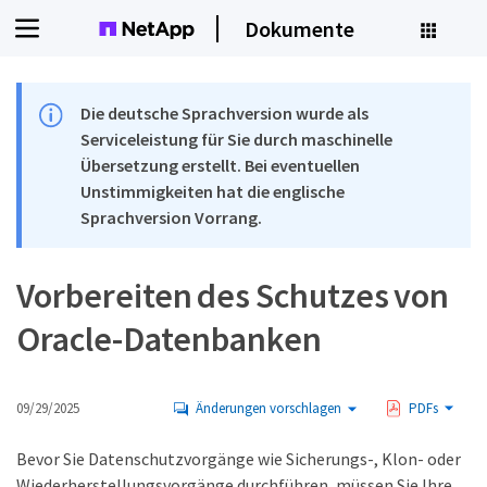
Dokumente
Die deutsche Sprachversion wurde als
Serviceleistung für Sie durch maschinelle
Übersetzung erstellt. Bei eventuellen
Unstimmigkeiten hat die englische
Sprachversion Vorrang.
Vorbereiten des Schutzes von
Oracle-Datenbanken
09/29/2025
Änderungen vorschlagen
PDFs
Bevor Sie Datenschutzvorgänge wie Sicherungs-, Klon- oder
Wiederherstellungsvorgänge durchführen, müssen Sie Ihre