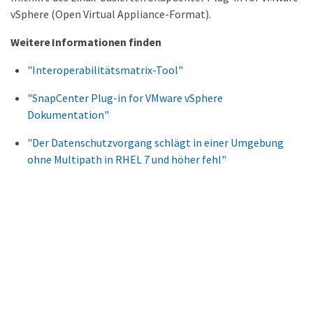
vSphere (Open Virtual Appliance-Format).
Weitere Informationen finden
"Interoperabilitätsmatrix-Tool"
"SnapCenter Plug-in for VMware vSphere
Dokumentation"
"Der Datenschutzvorgang schlägt in einer Umgebung
ohne Multipath in RHEL 7 und höher fehl"