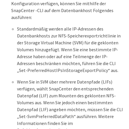
Konfiguration verfügen, können Sie mithilfe der
SnapCenter -CLI auf dem Datenbankhost Folgendes
ausführen:
Standardmäßig werden alle IP-Adressen des
Datenbankhosts zur NFS-Speicherexportrichtlinie in
der Storage Virtual Machine (SVM) für die geklonten
Volumes hinzugefügt. Wenn Sie eine bestimmte IP-
Adresse haben oder auf eine Teilmenge der IP-
Adressen beschränken möchten, führen Sie die CLI
„Set-PreferredHostIPsInStorageExportPolicy“ aus.
Wenn Sie in SVM über mehrere Datenpfade (LIFs)
verfügen, wählt SnapCenter den entsprechenden
Datenpfad (LIF) zum Mounten des geklonten NFS-
Volumes aus. Wenn Sie jedoch einen bestimmten
Datenpfad (LIF) angeben möchten, müssen Sie die CLI
„Set-SvmPreferredDataPath“ ausführen. Weitere
Informationen finden Sie im