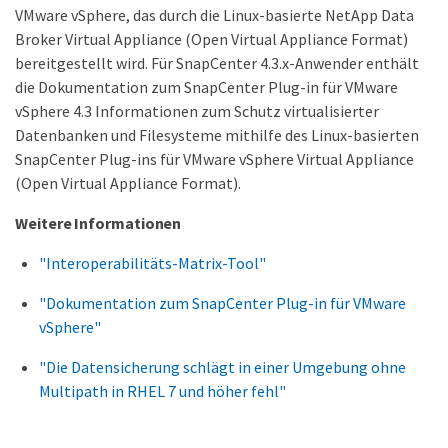
VMware vSphere, das durch die Linux-basierte NetApp Data
Broker Virtual Appliance (Open Virtual Appliance Format)
bereitgestellt wird. Für SnapCenter 4.3.x-Anwender enthält
die Dokumentation zum SnapCenter Plug-in für VMware
vSphere 4.3 Informationen zum Schutz virtualisierter
Datenbanken und Filesysteme mithilfe des Linux-basierten
SnapCenter Plug-ins für VMware vSphere Virtual Appliance
(Open Virtual Appliance Format).
Weitere Informationen
"Interoperabilitäts-Matrix-Tool"
"Dokumentation zum SnapCenter Plug-in für VMware
vSphere"
"Die Datensicherung schlägt in einer Umgebung ohne
Multipath in RHEL 7 und höher fehl"