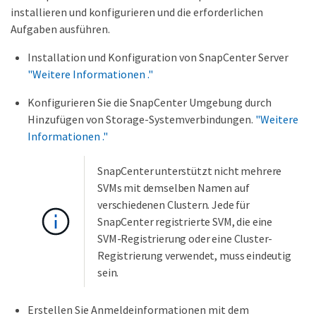
installieren und konfigurieren und die erforderlichen
Aufgaben ausführen.
Installation und Konfiguration von SnapCenter Server
"Weitere Informationen ."
Konfigurieren Sie die SnapCenter Umgebung durch
Hinzufügen von Storage-Systemverbindungen.
"Weitere
Informationen ."
SnapCenter unterstützt nicht mehrere
SVMs mit demselben Namen auf
verschiedenen Clustern. Jede für
SnapCenter registrierte SVM, die eine
SVM-Registrierung oder eine Cluster-
Registrierung verwendet, muss eindeutig
sein.
Erstellen Sie Anmeldeinformationen mit dem