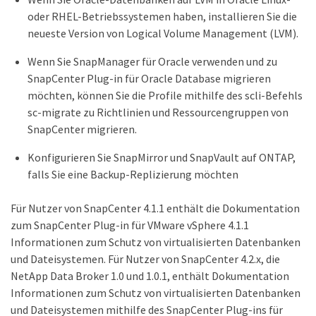
oder RHEL-Betriebssystemen haben, installieren Sie die
neueste Version von Logical Volume Management (LVM).
Wenn Sie SnapManager für Oracle verwenden und zu
SnapCenter Plug-in für Oracle Database migrieren
möchten, können Sie die Profile mithilfe des scli-Befehls
sc-migrate zu Richtlinien und Ressourcengruppen von
SnapCenter migrieren.
Konfigurieren Sie SnapMirror und SnapVault auf ONTAP,
falls Sie eine Backup-Replizierung möchten
Für Nutzer von SnapCenter 4.1.1 enthält die Dokumentation
zum SnapCenter Plug-in für VMware vSphere 4.1.1
Informationen zum Schutz von virtualisierten Datenbanken
und Dateisystemen. Für Nutzer von SnapCenter 4.2.x, die
NetApp Data Broker 1.0 und 1.0.1, enthält Dokumentation
Informationen zum Schutz von virtualisierten Datenbanken
und Dateisystemen mithilfe des SnapCenter Plug-ins für