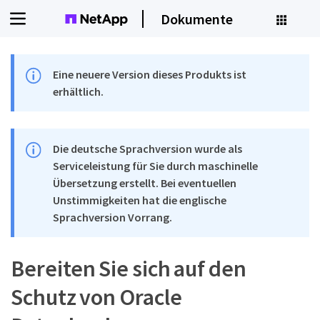
Dokumente
Eine neuere Version dieses Produkts ist
erhältlich.
Die deutsche Sprachversion wurde als
Serviceleistung für Sie durch maschinelle
Übersetzung erstellt. Bei eventuellen
Unstimmigkeiten hat die englische
Sprachversion Vorrang.
Bereiten Sie sich auf den
Schutz von Oracle