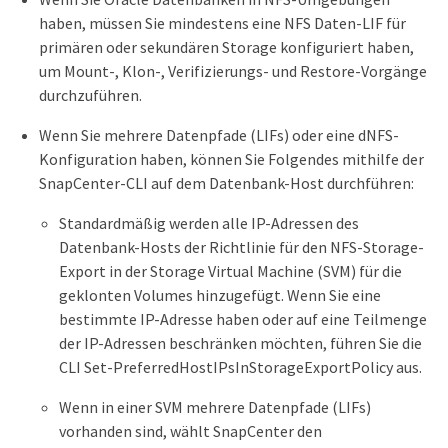
haben, müssen Sie mindestens eine NFS Daten-LIF für
primären oder sekundären Storage konfiguriert haben,
um Mount-, Klon-, Verifizierungs- und Restore-Vorgänge
durchzuführen.
Wenn Sie mehrere Datenpfade (LIFs) oder eine dNFS-
Konfiguration haben, können Sie Folgendes mithilfe der
SnapCenter-CLI auf dem Datenbank-Host durchführen:
Standardmäßig werden alle IP-Adressen des
Datenbank-Hosts der Richtlinie für den NFS-Storage-
Export in der Storage Virtual Machine (SVM) für die
geklonten Volumes hinzugefügt. Wenn Sie eine
bestimmte IP-Adresse haben oder auf eine Teilmenge
der IP-Adressen beschränken möchten, führen Sie die
CLI Set-PreferredHostIPsInStorageExportPolicy aus.
Wenn in einer SVM mehrere Datenpfade (LIFs)
vorhanden sind, wählt SnapCenter den