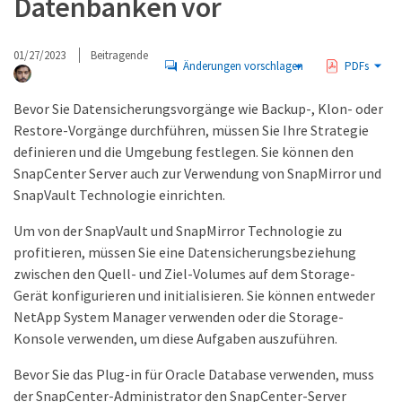
Datenbanken vor
01/27/2023
Beitragende
Änderungen vorschlagen
PDFs
Bevor Sie Datensicherungsvorgänge wie Backup-, Klon- oder
Restore-Vorgänge durchführen, müssen Sie Ihre Strategie
definieren und die Umgebung festlegen. Sie können den
SnapCenter Server auch zur Verwendung von SnapMirror und
SnapVault Technologie einrichten.
Um von der SnapVault und SnapMirror Technologie zu
profitieren, müssen Sie eine Datensicherungsbeziehung
zwischen den Quell- und Ziel-Volumes auf dem Storage-
Gerät konfigurieren und initialisieren. Sie können entweder
NetApp System Manager verwenden oder die Storage-
Konsole verwenden, um diese Aufgaben auszuführen.
Bevor Sie das Plug-in für Oracle Database verwenden, muss
der SnapCenter-Administrator den SnapCenter-Server