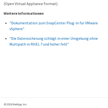
(Open Virtual Appliance Format).
Weitere Informationen
"Dokumentation zum SnapCenter Plug-in für VMware
vSphere"
"Die Datensicherung schlägt in einer Umgebung ohne
Multipath in RHEL 7 und höher fehl"
© 2026 NetApp, Inc.