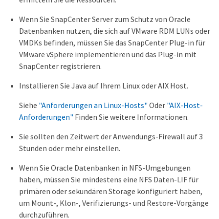
Wenn Sie SnapCenter Server zum Schutz von Oracle
Datenbanken nutzen, die sich auf VMware RDM LUNs oder
VMDKs befinden, müssen Sie das SnapCenter Plug-in für
VMware vSphere implementieren und das Plug-in mit
SnapCenter registrieren.
Installieren Sie Java auf Ihrem Linux oder AIX Host.
Siehe
"Anforderungen an Linux-Hosts"
Oder
"AIX-Host-
Anforderungen"
Finden Sie weitere Informationen.
Sie sollten den Zeitwert der Anwendungs-Firewall auf 3
Stunden oder mehr einstellen.
Wenn Sie Oracle Datenbanken in NFS-Umgebungen
haben, müssen Sie mindestens eine NFS Daten-LIF für
primären oder sekundären Storage konfiguriert haben,
um Mount-, Klon-, Verifizierungs- und Restore-Vorgänge
durchzuführen.