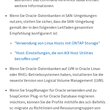
weitere Informationen.
Wenn Sie Oracle-Datenbanken in SAN-Umgebungen
nutzen, stellen Sie sicher, dass die SAN-Umgebung
gemäß der in den folgenden Leitfäden genannten
Empfehlung konfiguriert ist:
"Verwendung von Linux Hosts mit ONTAP Storage"
"Host-Einstellungen, die von AIX Host Utilities
betroffen sind"
Wenn Sie Oracle-Datenbanken auf LVM in Oracle Linux-
oder RHEL-Betriebssystemen haben, installieren Sie die
neueste Version von Logical Volume Management (LVM).
Wenn Sie SnapManager für Oracle verwenden und zu
SnapCenter Plug-in für Oracle Database migrieren
möchten, können Sie die Profile mithilfe des scli-Befehls
sc-migrate zu Richtlinien und Ressourcengruppen von