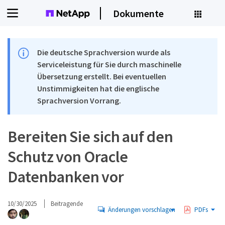
Dokumente
Die deutsche Sprachversion wurde als
Serviceleistung für Sie durch maschinelle
Übersetzung erstellt. Bei eventuellen
Unstimmigkeiten hat die englische
Sprachversion Vorrang.
Bereiten Sie sich auf den
Schutz von Oracle
Datenbanken vor
10/30/2025
Beitragende
Änderungen vorschlagen
PDFs