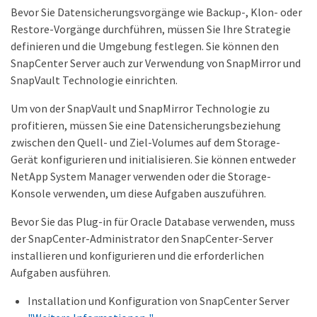
Bevor Sie Datensicherungsvorgänge wie Backup-, Klon- oder
Restore-Vorgänge durchführen, müssen Sie Ihre Strategie
definieren und die Umgebung festlegen. Sie können den
SnapCenter Server auch zur Verwendung von SnapMirror und
SnapVault Technologie einrichten.
Um von der SnapVault und SnapMirror Technologie zu
profitieren, müssen Sie eine Datensicherungsbeziehung
zwischen den Quell- und Ziel-Volumes auf dem Storage-
Gerät konfigurieren und initialisieren. Sie können entweder
NetApp System Manager verwenden oder die Storage-
Konsole verwenden, um diese Aufgaben auszuführen.
Bevor Sie das Plug-in für Oracle Database verwenden, muss
der SnapCenter-Administrator den SnapCenter-Server
installieren und konfigurieren und die erforderlichen
Aufgaben ausführen.
Installation und Konfiguration von SnapCenter Server