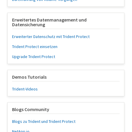
Erweitertes Datenmanagement und
Datensicherung
Erweiterter Datenschutz mit Trident Protect
Trident Protect einsetzen
Upgrade Trident Protect
Demos Tutorials
Trident-Videos
Blogs Community
Blogs zu Trident und Trident Protect
NetApp.io