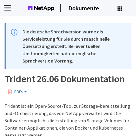
Dokumente
Die deutsche Sprachversion wurde als
Serviceleistung für Sie durch maschinelle
Übersetzung erstellt. Bei eventuellen
Unstimmigkeiten hat die englische
Sprachversion Vorrang.
Trident 26.06 Dokumentation
PDFs
Trident ist ein Open-Source-Tool zur Storage-bereitstellung
und -Orchestrierung, das von NetApp verwaltet wird. Die
Software ermöglicht die Erstellung von Storage Volumes für
Container-Applikationen, die von Docker und Kubernetes
gemanagt werden.