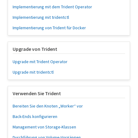
Implementierung mit dem Trident Operator
Implementierung mit tridentctl
Implementierung von Trident für Docker
Upgrade von Trident
Upgrade mit Trident Operator
Upgrade mit tridentctl
Verwenden Sie Trident
Bereiten Sie den Knoten „Worker“ vor
Back-Ends konfigurieren
Management von Storage-Klassen
Durchführung von Volume-Vorgängen