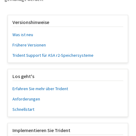
Versionshinweise
Was ist neu
Frühere Versionen
Trident Support für ASA r2-Speichersysteme
Los geht's
Erfahren Sie mehr über Trident
Anforderungen
Schnellstart
Implementieren Sie Trident