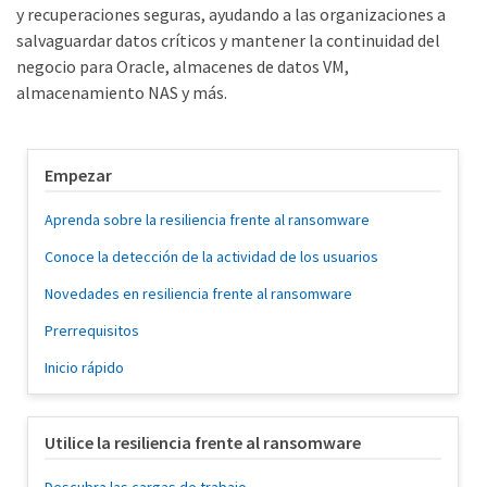
y recuperaciones seguras, ayudando a las organizaciones a
salvaguardar datos críticos y mantener la continuidad del
negocio para Oracle, almacenes de datos VM,
almacenamiento NAS y más.
Empezar
Aprenda sobre la resiliencia frente al ransomware
Conoce la detección de la actividad de los usuarios
Novedades en resiliencia frente al ransomware
Prerrequisitos
Inicio rápido
Utilice la resiliencia frente al ransomware