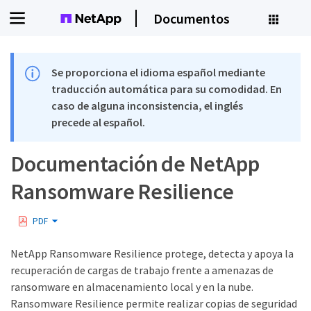
Documentos
Se proporciona el idioma español mediante
traducción automática para su comodidad. En
caso de alguna inconsistencia, el inglés
precede al español.
Documentación de NetApp
Ransomware Resilience
PDF
NetApp Ransomware Resilience protege, detecta y apoya la
recuperación de cargas de trabajo frente a amenazas de
ransomware en almacenamiento local y en la nube.
Ransomware Resilience permite realizar copias de seguridad