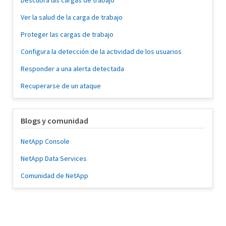
Descubra las cargas de trabajo
Ver la salud de la carga de trabajo
Proteger las cargas de trabajo
Configura la detección de la actividad de los usuarios
Responder a una alerta detectada
Recuperarse de un ataque
Blogs y comunidad
NetApp Console
NetApp Data Services
Comunidad de NetApp