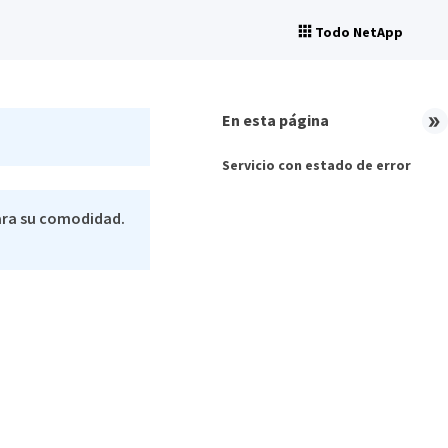
Todo NetApp
En esta página
Servicio con estado de error
ara su comodidad.