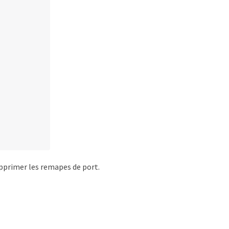
imer les remapes de port.