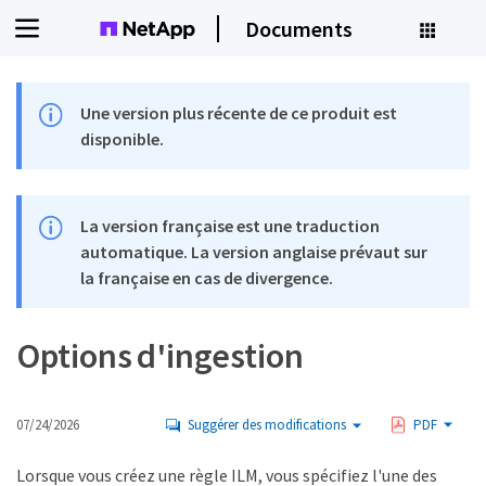
Documents
Une version plus récente de ce produit est
disponible.
La version française est une traduction
automatique. La version anglaise prévaut sur
la française en cas de divergence.
Options d'ingestion
07/24/2026
Suggérer des modifications
PDF
Lorsque vous créez une règle ILM, vous spécifiez l'une des