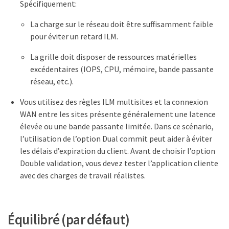
Spécifiquement:
La charge sur le réseau doit être suffisamment faible
pour éviter un retard ILM.
La grille doit disposer de ressources matérielles
excédentaires (IOPS, CPU, mémoire, bande passante
réseau, etc.).
Vous utilisez des règles ILM multisites et la connexion
WAN entre les sites présente généralement une latence
élevée ou une bande passante limitée. Dans ce scénario,
l’utilisation de l’option Dual commit peut aider à éviter
les délais d’expiration du client. Avant de choisir l’option
Double validation, vous devez tester l’application cliente
avec des charges de travail réalistes.
Équilibré (par défaut)