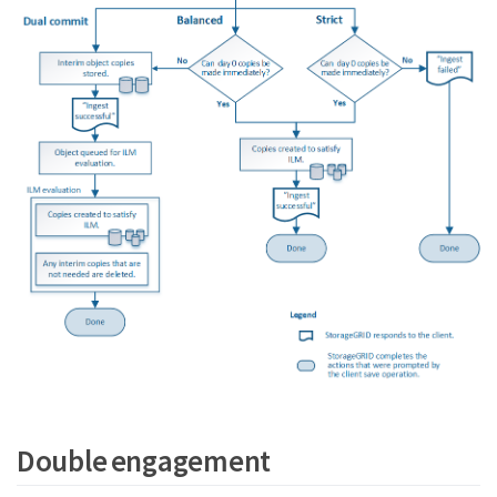
Double engagement