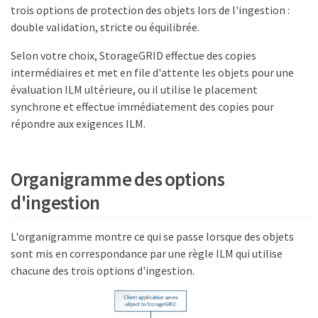
trois options de protection des objets lors de l'ingestion :
double validation, stricte ou équilibrée.
Selon votre choix, StorageGRID effectue des copies
intermédiaires et met en file d'attente les objets pour une
évaluation ILM ultérieure, ou il utilise le placement
synchrone et effectue immédiatement des copies pour
répondre aux exigences ILM.
Organigramme des options
d'ingestion
L'organigramme montre ce qui se passe lorsque des objets
sont mis en correspondance par une règle ILM qui utilise
chacune des trois options d'ingestion.