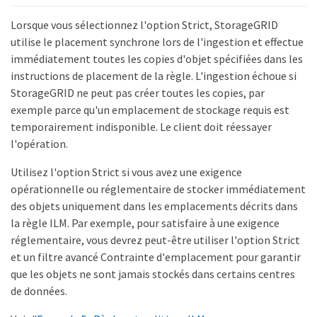
Lorsque vous sélectionnez l'option Strict, StorageGRID
utilise le placement synchrone lors de l'ingestion et effectue
immédiatement toutes les copies d'objet spécifiées dans les
instructions de placement de la règle. L'ingestion échoue si
StorageGRID ne peut pas créer toutes les copies, par
exemple parce qu'un emplacement de stockage requis est
temporairement indisponible. Le client doit réessayer
l'opération.
Utilisez l'option Strict si vous avez une exigence
opérationnelle ou réglementaire de stocker immédiatement
des objets uniquement dans les emplacements décrits dans
la règle ILM. Par exemple, pour satisfaire à une exigence
réglementaire, vous devrez peut-être utiliser l'option Strict
et un filtre avancé Contrainte d'emplacement pour garantir
que les objets ne sont jamais stockés dans certains centres
de données.