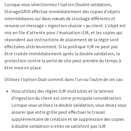
Lorsque vous sélectionnez l'option Double validation,
StorageGRID effectue immédiatement des copies d'objets
intermédiaires sur deux nœuds de stockage différents et
renvoie un message « ingestion réussie » au client. L'objet est
mis en file d'attente pour l'évaluation ILM, et les copies qui
répondent aux instructions de placement de la règle sont
effectuées ultérieurement. Si la politique ILM ne peut pas
être traitée immédiatement après la double validation, la
protection contre la perte de site peut prendre du temps à
être mise en place.
Utilisez l’option Dual commit dans l’un ou l’autre de ces cas :
Vous utilisez des règles ILM multisites et la latence
d’ingestion du client est votre principale considération.
Lorsque vous utilisez la double validation, vous devez vous
assurer que votre grille peut effectuer le travail
supplémentaire de création et de suppression des copies
à double validation si elles ne satisfont pas ILM.