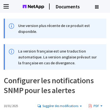
Documents
Une version plus récente de ce produit est
disponible.
La version française est une traduction
automatique. La version anglaise prévaut sur
la française en cas de divergence.
Configurer les notifications
SNMP pour les alertes
10/01/2025
Suggérer des modifications
PDF