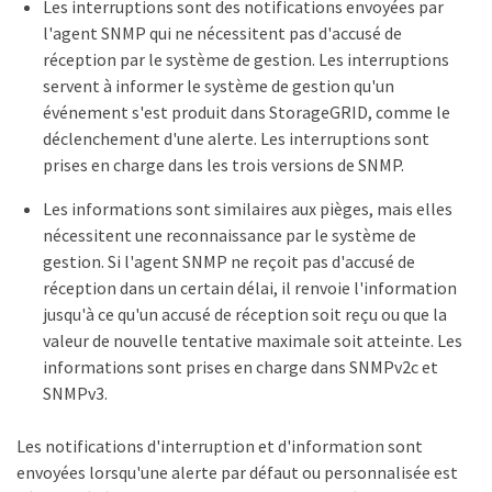
Les interruptions sont des notifications envoyées par
l'agent SNMP qui ne nécessitent pas d'accusé de
réception par le système de gestion. Les interruptions
servent à informer le système de gestion qu'un
événement s'est produit dans StorageGRID, comme le
déclenchement d'une alerte. Les interruptions sont
prises en charge dans les trois versions de SNMP.
Les informations sont similaires aux pièges, mais elles
nécessitent une reconnaissance par le système de
gestion. Si l'agent SNMP ne reçoit pas d'accusé de
réception dans un certain délai, il renvoie l'information
jusqu'à ce qu'un accusé de réception soit reçu ou que la
valeur de nouvelle tentative maximale soit atteinte. Les
informations sont prises en charge dans SNMPv2c et
SNMPv3.
Les notifications d'interruption et d'information sont
envoyées lorsqu'une alerte par défaut ou personnalisée est