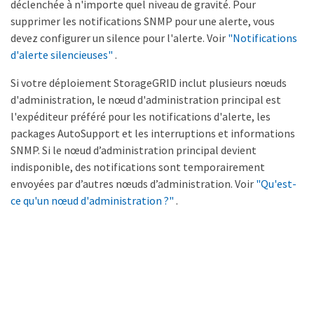
déclenchée à n'importe quel niveau de gravité. Pour
supprimer les notifications SNMP pour une alerte, vous
devez configurer un silence pour l'alerte. Voir
"Notifications
d'alerte silencieuses"
.
Si votre déploiement StorageGRID inclut plusieurs nœuds
d'administration, le nœud d'administration principal est
l'expéditeur préféré pour les notifications d'alerte, les
packages AutoSupport et les interruptions et informations
SNMP. Si le nœud d’administration principal devient
indisponible, des notifications sont temporairement
envoyées par d’autres nœuds d’administration. Voir
"Qu'est-
ce qu'un nœud d'administration ?"
.