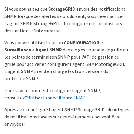
Si vous souhaitez que StorageGRID envoie des notifications
SNMP lorsque des alertes se produisent, vous devez activer
l'agent SNMP StorageGRID et configurer une ou plusieurs
destinations d'interruption.
Vous pouvez utiliser l'option
CONFIGURATION
>
Surveillance
>
Agent SNMP
dans le gestionnaire de grille ou
les points de terminaison SNMP pour l'API de gestion de
grille pour activer et configurer l'agent SNMP StorageGRID .
L'agent SNMP prend en charge les trois versions du
protocole SNMP.
Pour savoir comment configurer l'agent SNMP,
consultez
"Utiliser la surveillance SNMP"
.
Après avoir configuré l'agent SNMP StorageGRID , deux types
de notifications basées sur des événements peuvent être
envoyées :