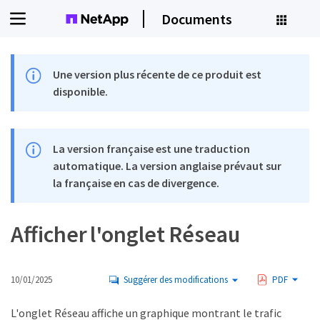
Documents
Une version plus récente de ce produit est
disponible.
La version française est une traduction
automatique. La version anglaise prévaut sur
la française en cas de divergence.
Afficher l'onglet Réseau
10/01/2025
Suggérer des modifications
PDF
L'onglet Réseau affiche un graphique montrant le trafic