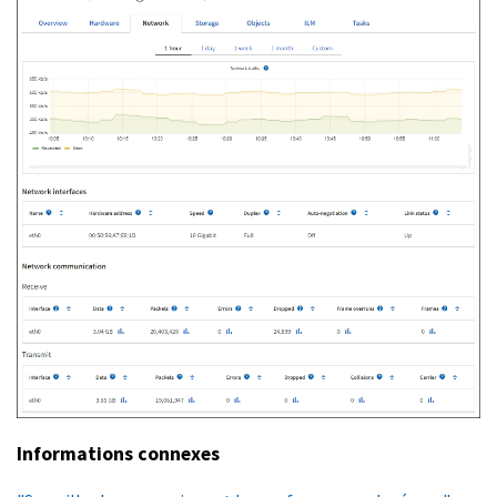
Informations connexes