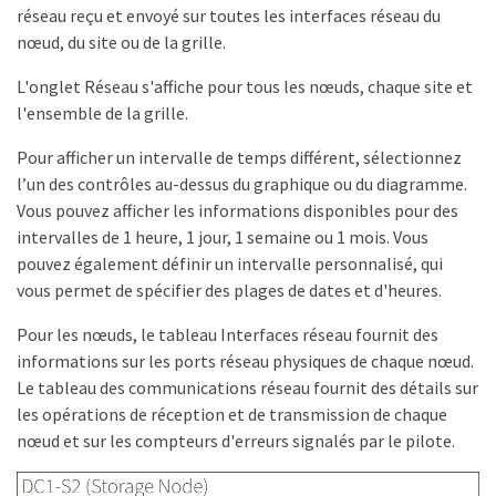
réseau reçu et envoyé sur toutes les interfaces réseau du
nœud, du site ou de la grille.
L'onglet Réseau s'affiche pour tous les nœuds, chaque site et
l'ensemble de la grille.
Pour afficher un intervalle de temps différent, sélectionnez
l’un des contrôles au-dessus du graphique ou du diagramme.
Vous pouvez afficher les informations disponibles pour des
intervalles de 1 heure, 1 jour, 1 semaine ou 1 mois. Vous
pouvez également définir un intervalle personnalisé, qui
vous permet de spécifier des plages de dates et d'heures.
Pour les nœuds, le tableau Interfaces réseau fournit des
informations sur les ports réseau physiques de chaque nœud.
Le tableau des communications réseau fournit des détails sur
les opérations de réception et de transmission de chaque
nœud et sur les compteurs d'erreurs signalés par le pilote.