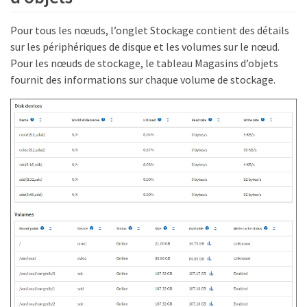
Pour tous les nœuds, l’onglet Stockage contient des détails
sur les périphériques de disque et les volumes sur le nœud.
Pour les nœuds de stockage, le tableau Magasins d’objets
fournit des informations sur chaque volume de stockage.