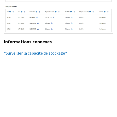
Informations connexes
"Surveiller la capacité de stockage"