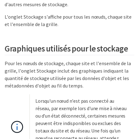
d'autres mesures de stockage.
L'onglet Stockage s'affiche pour tous les nœuds, chaque site
et l'ensemble de la grille.
Graphiques utilisés pour le stockage
Pour les nœuds de stockage, chaque site et l'ensemble de la
grille, l'onglet Stockage inclut des graphiques indiquant la
quantité de stockage utilisée par les données d'objet et les
métadonnées d'objet au fil du temps.
Lorsqu'un nœud n'est pas connecté au
réseau, par exemple lors d'une mise à niveau
ou d'un état déconnecté, certaines mesures
peuvent être indisponibles ou exclues des
totaux du site et du réseau. Une fois qu'un
nœud se reconnecte au réseau, attendez