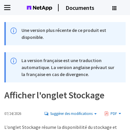
Documents
Une version plus récente de ce produit est
disponible.
La version française est une traduction
automatique. La version anglaise prévaut sur
la française en cas de divergence.
Afficher l'onglet Stockage
07/24/2026
Suggérer des modifications
PDF
L'onglet Stockage résume la disponibilité du stockage et