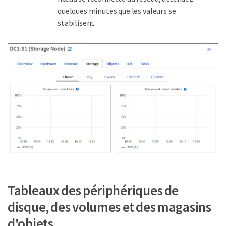
quelques minutes que les valeurs se
stabilisent.
Tableaux des périphériques de
disque, des volumes et des magasins
d'objets