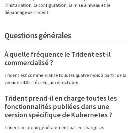
l'installation, la configuration, la mise à niveau et le
dépannage de Trident.
Questions générales
À quelle fréquence le Trident est-il
commercialisé ?
Trident est commercialisé tous les quatre mois à partir de la
version 24.02 : février, juin et octobre.
Trident prend-il en charge toutes les
fonctionnalités publiées dans une
version spécifique de Kubernetes ?
Trident ne prend généralement pas en charge les