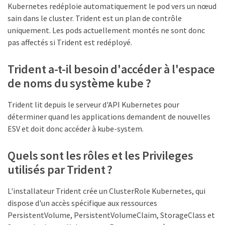
Kubernetes redéploie automatiquement le pod vers un nœud
sain dans le cluster. Trident est un plan de contrôle
uniquement. Les pods actuellement montés ne sont donc
pas affectés si Trident est redéployé.
Trident a-t-il besoin d'accéder à l'espace
de noms du système kube ?
Trident lit depuis le serveur d'API Kubernetes pour
déterminer quand les applications demandent de nouvelles
ESV et doit donc accéder à kube-system.
Quels sont les rôles et les Privileges
utilisés par Trident ?
L'installateur Trident crée un ClusterRole Kubernetes, qui
dispose d'un accès spécifique aux ressources
PersistentVolume, PersistentVolumeClaim, StorageClass et