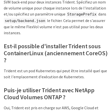
SVM back-end pour deux instances Trident. Spécifiez un nom
de volume unique pour chaque instance lors de l'installation
et/ou spécifiez un paramètre unique
dans
StoragePrefix
le fichier. Cela permet de s'assurer
setup/backend.json
que le même FlexVol volume n'est pas utilisé pour les deux
instances.
Est-il possible d'installer Trident sous
ContainerLinux (anciennement CoreOS)
?
Trident est un pod Kubernetes qui peut être installé quel que
soit l'emplacement d'exécution de Kubernetes.
Puis-je utiliser Trident avec NetApp
Cloud Volumes ONTAP ?
Oui, Trident est pris en charge sur AWS, Google Cloud et