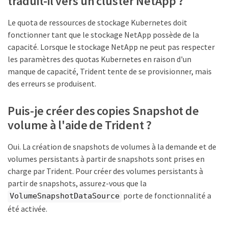
traduit-il vers un cluster NetApp ?
Le quota de ressources de stockage Kubernetes doit
fonctionner tant que le stockage NetApp possède de la
capacité. Lorsque le stockage NetApp ne peut pas respecter
les paramètres des quotas Kubernetes en raison d'un
manque de capacité, Trident tente de se provisionner, mais
des erreurs se produisent.
Puis-je créer des copies Snapshot de
volume à l'aide de Trident ?
Oui. La création de snapshots de volumes à la demande et de
volumes persistants à partir de snapshots sont prises en
charge par Trident. Pour créer des volumes persistants à
partir de snapshots, assurez-vous que la
porte de fonctionnalité a
VolumeSnapshotDataSource
été activée.