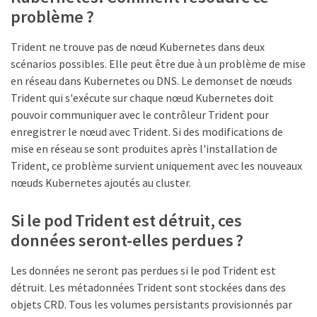
problème ?
Trident ne trouve pas de nœud Kubernetes dans deux
scénarios possibles. Elle peut être due à un problème de mise
en réseau dans Kubernetes ou DNS. Le demonset de nœuds
Trident qui s'exécute sur chaque nœud Kubernetes doit
pouvoir communiquer avec le contrôleur Trident pour
enregistrer le nœud avec Trident. Si des modifications de
mise en réseau se sont produites après l'installation de
Trident, ce problème survient uniquement avec les nouveaux
nœuds Kubernetes ajoutés au cluster.
Si le pod Trident est détruit, ces
données seront-elles perdues ?
Les données ne seront pas perdues si le pod Trident est
détruit. Les métadonnées Trident sont stockées dans des
objets CRD. Tous les volumes persistants provisionnés par