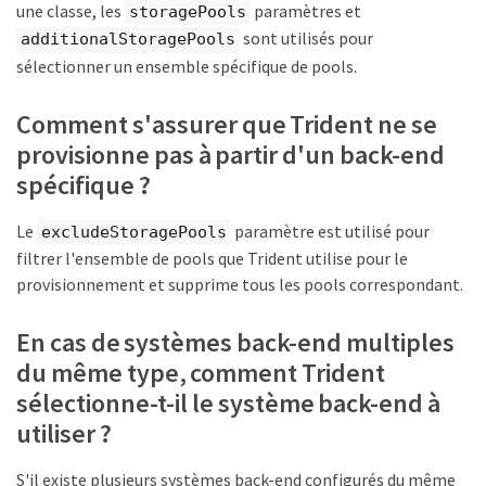
une classe, les
paramètres et
storagePools
sont utilisés pour
additionalStoragePools
sélectionner un ensemble spécifique de pools.
Comment s'assurer que Trident ne se
provisionne pas à partir d'un back-end
spécifique ?
Le
paramètre est utilisé pour
excludeStoragePools
filtrer l'ensemble de pools que Trident utilise pour le
provisionnement et supprime tous les pools correspondant.
En cas de systèmes back-end multiples
du même type, comment Trident
sélectionne-t-il le système back-end à
utiliser ?
S'il existe plusieurs systèmes back-end configurés du même