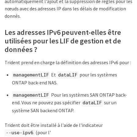
automatiquement l'ajout et la suppression de règles pour les
nœuds avec des adresses IP dans les délais de modification
donnés.
Les adresses IPv6 peuvent-elles être
utilisées pour les LIF de gestion et de
données ?
Trident prend en charge la définition des adresses IPv6 pour :
Et
pour les systèmes
managementLIF
dataLIF
ONTAP back-end NAS.
Pour les systèmes SAN ONTAP back-
managementLIF
end. Vous ne pouvez pas spécifier
sur un
dataLIF
système SAN backend ONTAP.
Trident doit être installé à l'aide de l'indicateur
(pour l'
--use-ipv6