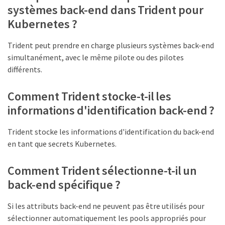
systèmes back-end dans Trident pour
Kubernetes ?
Trident peut prendre en charge plusieurs systèmes back-end
simultanément, avec le même pilote ou des pilotes
différents.
Comment Trident stocke-t-il les
informations d'identification back-end ?
Trident stocke les informations d'identification du back-end
en tant que secrets Kubernetes.
Comment Trident sélectionne-t-il un
back-end spécifique ?
Si les attributs back-end ne peuvent pas être utilisés pour
sélectionner automatiquement les pools appropriés pour