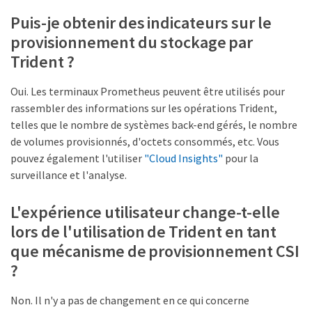
Puis-je obtenir des indicateurs sur le
provisionnement du stockage par
Trident ?
Oui. Les terminaux Prometheus peuvent être utilisés pour
rassembler des informations sur les opérations Trident,
telles que le nombre de systèmes back-end gérés, le nombre
de volumes provisionnés, d'octets consommés, etc. Vous
pouvez également l'utiliser
"Cloud Insights"
pour la
surveillance et l'analyse.
L'expérience utilisateur change-t-elle
lors de l'utilisation de Trident en tant
que mécanisme de provisionnement CSI
?
Non. Il n'y a pas de changement en ce qui concerne