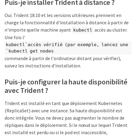
Puis-je installer Trident à distance ?
Oui. Trident 18.10 et les versions ultérieures prennent en
charge la fonctionnalité d'installation à distance à partir de
n'importe quelle machine ayant
accès au cluster.
kubectl
Une fois l'
kubectl`accès vérifié (par exemple, lancez une
`kubectl get nodes
commande à partir de l'ordinateur distant pour vérifier),
suivez les instructions d'installation.
Puis-je configurer la haute disponibilité
avec Trident ?
Trident est installé en tant que déploiement Kubernetes
(ReplicaSet) avec une instance. Sa haute disponibilité est
donc intégrée. Vous ne devez pas augmenter le nombre de
répliques dans le déploiement. Si le nœud sur lequel Trident
est installé est perdu ou si le pod est inaccessible,