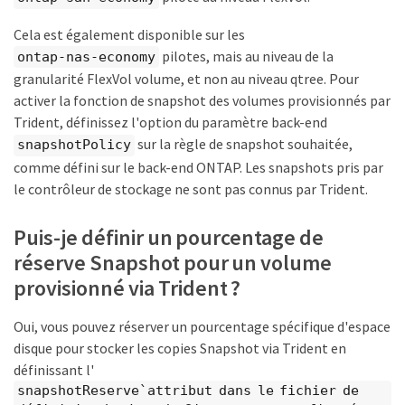
Cela est également disponible sur les
pilotes, mais au niveau de la
ontap-nas-economy
granularité FlexVol volume, et non au niveau qtree. Pour
activer la fonction de snapshot des volumes provisionnés par
Trident, définissez l'option du paramètre back-end
sur la règle de snapshot souhaitée,
snapshotPolicy
comme défini sur le back-end ONTAP. Les snapshots pris par
le contrôleur de stockage ne sont pas connus par Trident.
Puis-je définir un pourcentage de
réserve Snapshot pour un volume
provisionné via Trident ?
Oui, vous pouvez réserver un pourcentage spécifique d'espace
disque pour stocker les copies Snapshot via Trident en
définissant l'
snapshotReserve`attribut dans le fichier de