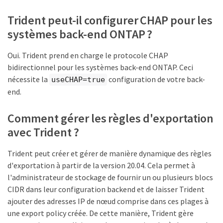
Trident peut-il configurer CHAP pour les
systèmes back-end ONTAP ?
Oui. Trident prend en charge le protocole CHAP
bidirectionnel pour les systèmes back-end ONTAP. Ceci
nécessite la
configuration de votre back-
useCHAP=true
end.
Comment gérer les règles d'exportation
avec Trident ?
Trident peut créer et gérer de manière dynamique des règles
d'exportation à partir de la version 20.04. Cela permet à
l'administrateur de stockage de fournir un ou plusieurs blocs
CIDR dans leur configuration backend et de laisser Trident
ajouter des adresses IP de nœud comprise dans ces plages à
une export policy créée. De cette manière, Trident gère