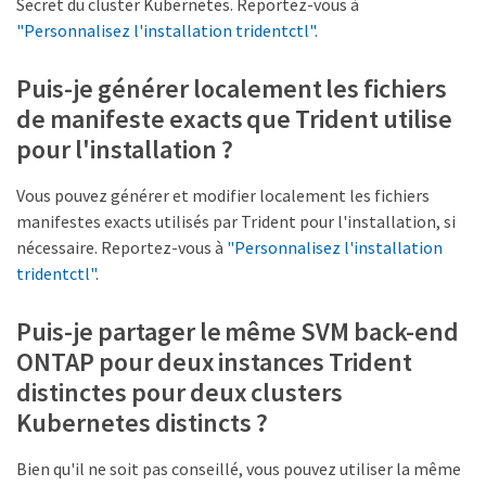
Secret du cluster Kubernetes. Reportez-vous à
"Personnalisez l'installation tridentctl"
.
Puis-je générer localement les fichiers
de manifeste exacts que Trident utilise
pour l'installation ?
Vous pouvez générer et modifier localement les fichiers
manifestes exacts utilisés par Trident pour l'installation, si
nécessaire. Reportez-vous à
"Personnalisez l'installation
tridentctl"
.
Puis-je partager le même SVM back-end
ONTAP pour deux instances Trident
distinctes pour deux clusters
Kubernetes distincts ?
Bien qu'il ne soit pas conseillé, vous pouvez utiliser la même