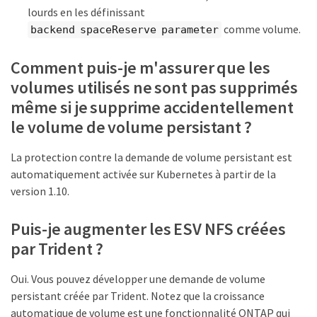
lourds en les définissant
comme volume.
backend spaceReserve parameter
Comment puis-je m'assurer que les
volumes utilisés ne sont pas supprimés
même si je supprime accidentellement
le volume de volume persistant ?
La protection contre la demande de volume persistant est
automatiquement activée sur Kubernetes à partir de la
version 1.10.
Puis-je augmenter les ESV NFS créées
par Trident ?
Oui. Vous pouvez développer une demande de volume
persistant créée par Trident. Notez que la croissance
automatique de volume est une fonctionnalité ONTAP qui