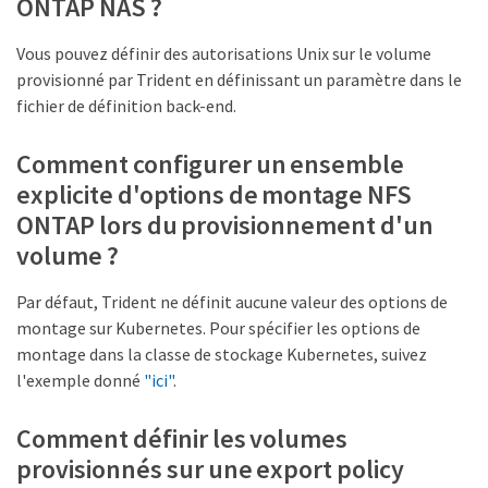
ONTAP NAS ?
Vous pouvez définir des autorisations Unix sur le volume
provisionné par Trident en définissant un paramètre dans le
fichier de définition back-end.
Comment configurer un ensemble
explicite d'options de montage NFS
ONTAP lors du provisionnement d'un
volume ?
Par défaut, Trident ne définit aucune valeur des options de
montage sur Kubernetes. Pour spécifier les options de
montage dans la classe de stockage Kubernetes, suivez
l'exemple donné
"ici"
.
Comment définir les volumes
provisionnés sur une export policy