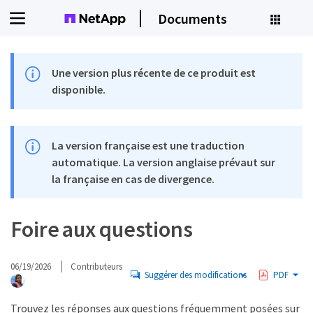
Documents
Une version plus récente de ce produit est
disponible.
La version française est une traduction
automatique. La version anglaise prévaut sur
la française en cas de divergence.
Foire aux questions
06/19/2026
Contributeurs
Suggérer des modifications
PDF
Trouvez les réponses aux questions fréquemment posées sur