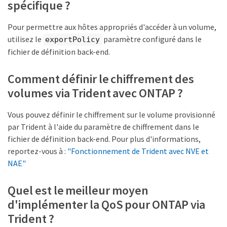
spécifique ?
Pour permettre aux hôtes appropriés d'accéder à un volume,
utilisez le
paramètre configuré dans le
exportPolicy
fichier de définition back-end.
Comment définir le chiffrement des
volumes via Trident avec ONTAP ?
Vous pouvez définir le chiffrement sur le volume provisionné
par Trident à l'aide du paramètre de chiffrement dans le
fichier de définition back-end. Pour plus d'informations,
reportez-vous à :
"Fonctionnement de Trident avec NVE et
NAE"
Quel est le meilleur moyen
d'implémenter la QoS pour ONTAP via
Trident ?