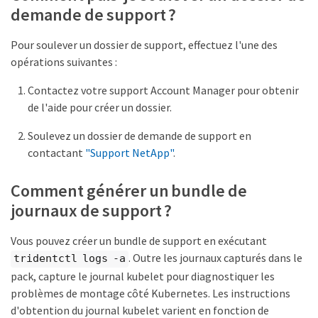
demande de support ?
Pour soulever un dossier de support, effectuez l'une des
opérations suivantes :
Contactez votre support Account Manager pour obtenir
de l'aide pour créer un dossier.
Soulevez un dossier de demande de support en
contactant
"Support NetApp"
.
Comment générer un bundle de
journaux de support ?
Vous pouvez créer un bundle de support en exécutant
. Outre les journaux capturés dans le
tridentctl logs -a
pack, capture le journal kubelet pour diagnostiquer les
problèmes de montage côté Kubernetes. Les instructions
d'obtention du journal kubelet varient en fonction de