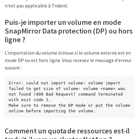
n'est pas applicable à Trident.
Puis-je importer un volume en mode
SnapMirror Data protection (DP) ou hors
ligne ?
L'importation du volume échoue si le volume externe est en
mode DP ou est hors ligne. Vous recevez le message d'erreur
suivant :
Error: could not import volume: volume import 
failed to get size of volume: volume <name> was 
not found (400 Bad Request) command terminated 
with exit code 1.

Make sure to remove the DP mode or put the volume 
online before importing the volume.
Comment un quota de ressources est-il