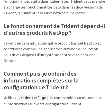
fonctionnalités alpha dans Kubernetes. Trident peut prendre
en charge les fonctionnalités bêta dans les deux versions de
Trident, qui suivent la version bêta de Kubernetes.
Le fonctionnement de Trident dépend-il
d'autres produits NetApp ?
Trident ne dépend d'aucun autre produit logiciel NetApp et
fonctionne comme une application autonome. Toutefois,
vous devez disposer d'un système de stockage back-end
NetApp.
Comment puis-je obtenir des
informations complètes sur la
configuration de Trident ?
Utilisez
la commande pour obtenir plus
tridentctl get
d'informations sur votre configuration Trident.