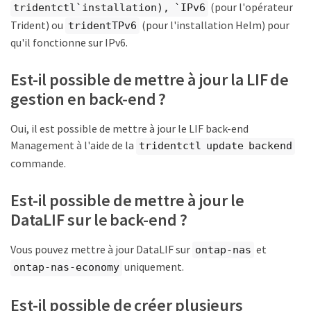
(pour l'opérateur
tridentctl`installation), `IPv6
Trident) ou
(pour l'installation Helm) pour
tridentTPv6
qu'il fonctionne sur IPv6.
Est-il possible de mettre à jour la LIF de
gestion en back-end ?
Oui, il est possible de mettre à jour le LIF back-end
Management à l'aide de la
tridentctl update backend
commande.
Est-il possible de mettre à jour le
DataLIF sur le back-end ?
Vous pouvez mettre à jour DataLIF sur
et
ontap-nas
uniquement.
ontap-nas-economy
Est-il possible de créer plusieurs