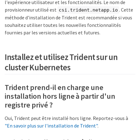
l'expérience utilisateur et les fonctionnalités. Le nom de
provisionneur utilisé est
. Cette
csi.trident.netapp.io
méthode d'installation de Trident est recommandée si vous
souhaitez utiliser toutes les nouvelles fonctionnalités
fournies par les versions actuelles et futures.
Installez et utilisez Trident sur un
cluster Kubernetes
Trident prend-il en charge une
installation hors ligne à partir d'un
registre privé ?
Oui, Trident peut être installé hors ligne. Reportez-vous à
"En savoir plus sur l'installation de Trident"
.