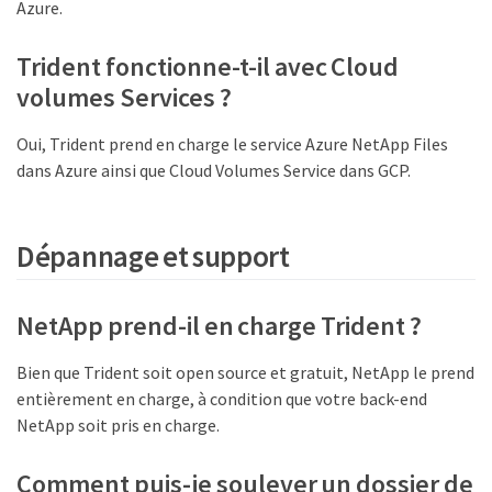
Azure.
Trident fonctionne-t-il avec Cloud
volumes Services ?
Oui, Trident prend en charge le service Azure NetApp Files
dans Azure ainsi que Cloud Volumes Service dans GCP.
Dépannage et support
NetApp prend-il en charge Trident ?
Bien que Trident soit open source et gratuit, NetApp le prend
entièrement en charge, à condition que votre back-end
NetApp soit pris en charge.
Comment puis-je soulever un dossier de