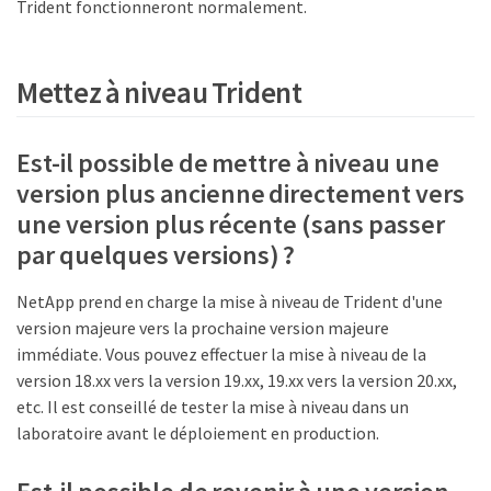
Trident fonctionneront normalement.
Mettez à niveau Trident
Est-il possible de mettre à niveau une
version plus ancienne directement vers
une version plus récente (sans passer
par quelques versions) ?
NetApp prend en charge la mise à niveau de Trident d'une
version majeure vers la prochaine version majeure
immédiate. Vous pouvez effectuer la mise à niveau de la
version 18.xx vers la version 19.xx, 19.xx vers la version 20.xx,
etc. Il est conseillé de tester la mise à niveau dans un
laboratoire avant le déploiement en production.