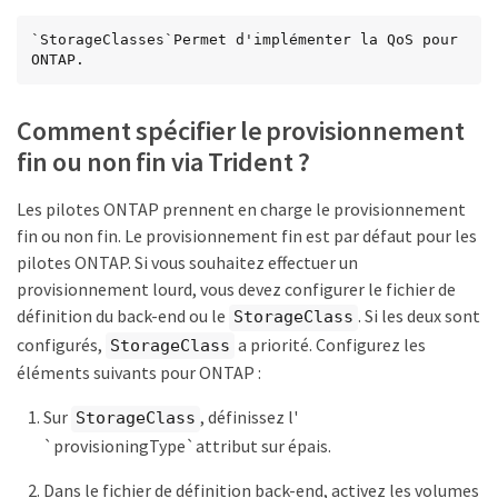
`StorageClasses`Permet d'implémenter la QoS pour 
ONTAP.
Comment spécifier le provisionnement
fin ou non fin via Trident ?
Les pilotes ONTAP prennent en charge le provisionnement
fin ou non fin. Le provisionnement fin est par défaut pour les
pilotes ONTAP. Si vous souhaitez effectuer un
provisionnement lourd, vous devez configurer le fichier de
définition du back-end ou le
. Si les deux sont
StorageClass
configurés,
a priorité. Configurez les
StorageClass
éléments suivants pour ONTAP :
Sur
, définissez l'
StorageClass
`provisioningType`attribut sur épais.
Dans le fichier de définition back-end, activez les volumes