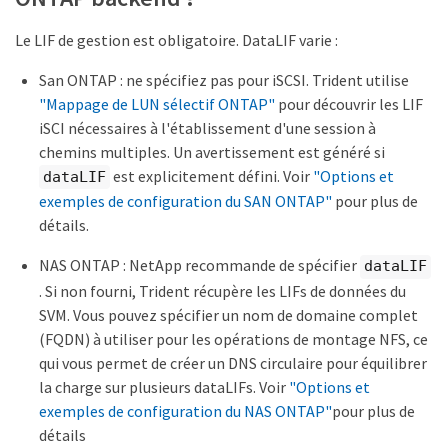
Le LIF de gestion est obligatoire. DataLIF varie :
San ONTAP : ne spécifiez pas pour iSCSI. Trident utilise
"Mappage de LUN sélectif ONTAP"
pour découvrir les LIF
iSCI nécessaires à l'établissement d'une session à
chemins multiples. Un avertissement est généré si
est explicitement défini. Voir
"Options et
dataLIF
exemples de configuration du SAN ONTAP"
pour plus de
détails.
NAS ONTAP : NetApp recommande de spécifier
dataLIF
. Si non fourni, Trident récupère les LIFs de données du
SVM. Vous pouvez spécifier un nom de domaine complet
(FQDN) à utiliser pour les opérations de montage NFS, ce
qui vous permet de créer un DNS circulaire pour équilibrer
la charge sur plusieurs dataLIFs. Voir
"Options et
exemples de configuration du NAS ONTAP"
pour plus de
détails