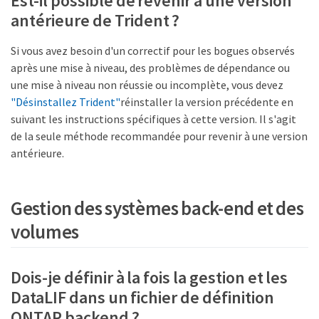
Est-il possible de revenir à une version
antérieure de Trident ?
Si vous avez besoin d'un correctif pour les bogues observés
après une mise à niveau, des problèmes de dépendance ou
une mise à niveau non réussie ou incomplète, vous devez
"Désinstallez Trident"
réinstaller la version précédente en
suivant les instructions spécifiques à cette version. Il s'agit
de la seule méthode recommandée pour revenir à une version
antérieure.
Gestion des systèmes back-end et des
volumes
Dois-je définir à la fois la gestion et les
DataLIF dans un fichier de définition
ONTAP backend ?