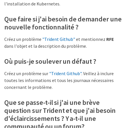
l'installation de Kubernetes.
Que faire si j'ai besoin de demander une
nouvelle fonctionnalité ?
Créez un problème
"Trident Github"
et mentionnez
RFE
dans l'objet et la description du problème.
Où puis-je soulever un défaut ?
Créez un problème sur
"Trident Github"
. Veillez à inclure
toutes les informations et tous les journaux nécessaires
concernant le problème.
Que se passe-t-il si j'ai une brève
question sur Trident et que j'ai besoin
d'éclaircissements ? Y a-t-il une
communauté ou un forum?