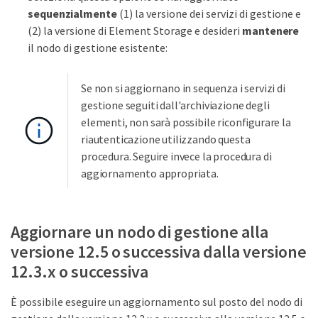
sequenzialmente
(1) la versione dei servizi di gestione e
(2) la versione di Element Storage e desideri
mantenere
il nodo di gestione esistente:
Se non si aggiornano in sequenza i servizi di
gestione seguiti dall'archiviazione degli
elementi, non sarà possibile riconfigurare la
riautenticazione utilizzando questa
procedura. Seguire invece la procedura di
aggiornamento appropriata.
Aggiornare un nodo di gestione alla
versione 12.5 o successiva dalla versione
12.3.x o successiva
È possibile eseguire un aggiornamento sul posto del nodo di