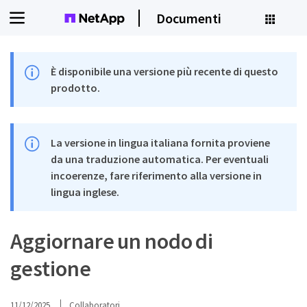
Documenti
È disponibile una versione più recente di questo
prodotto.
La versione in lingua italiana fornita proviene
da una traduzione automatica. Per eventuali
incoerenze, fare riferimento alla versione in
lingua inglese.
Aggiornare un nodo di
gestione
11/12/2025
Collaboratori