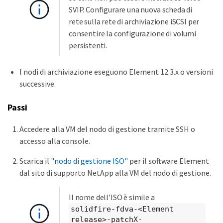
SVIP. Configurare una nuova scheda di
rete sulla rete di archiviazione iSCSI per
consentire la configurazione di volumi
persistenti.
I nodi di archiviazione eseguono Element 12.3.x o versioni
successive.
Passi
Accedere alla VM del nodo di gestione tramite SSH o
accesso alla console.
Scarica il
"nodo di gestione ISO"
per il software Element
dal sito di supporto NetApp alla VM del nodo di gestione.
Il nome dell'ISO è simile a
solidfire-fdva-<Element
release>-patchX-