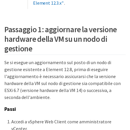
Element 12.3.x"
.
Passaggio 1: aggiornare la versione
hardware della VM su un nodo di
gestione
Se si esegue un aggiornamento sul posto di un nodo di
gestione esistente a Element 12.8, prima di eseguire
l'aggiornamento è necessario assicurarsi che la versione
hardware della VM sul nodo di gestione sia compatibile con
ESXi 6.7 (versione hardware della VM 14) o successiva, a
seconda dell'ambiente.
Passi
Accedi a vSphere Web Client come amministratore
vCenter.