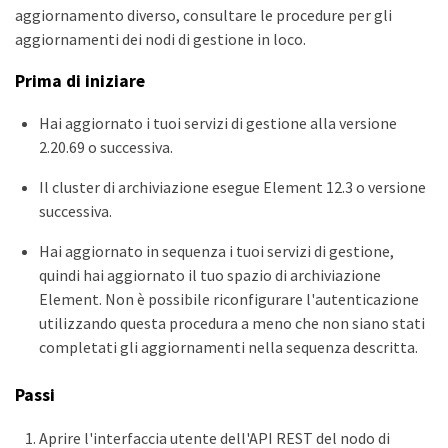
aggiornamento diverso, consultare le procedure per gli
aggiornamenti dei nodi di gestione in loco.
Prima di iniziare
Hai aggiornato i tuoi servizi di gestione alla versione
2.20.69 o successiva.
Il cluster di archiviazione esegue Element 12.3 o versione
successiva.
Hai aggiornato in sequenza i tuoi servizi di gestione,
quindi hai aggiornato il tuo spazio di archiviazione
Element. Non è possibile riconfigurare l'autenticazione
utilizzando questa procedura a meno che non siano stati
completati gli aggiornamenti nella sequenza descritta.
Passi
Aprire l'interfaccia utente dell'API REST del nodo di