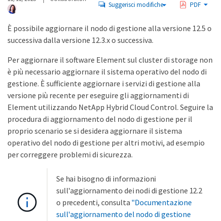
Suggerisci modifiche
PDF
È possibile aggiornare il nodo di gestione alla versione 12.5 o
successiva dalla versione 12.3.x o successiva.
Per aggiornare il software Element sul cluster di storage non
è più necessario aggiornare il sistema operativo del nodo di
gestione. È sufficiente aggiornare i servizi di gestione alla
versione più recente per eseguire gli aggiornamenti di
Element utilizzando NetApp Hybrid Cloud Control. Seguire la
procedura di aggiornamento del nodo di gestione per il
proprio scenario se si desidera aggiornare il sistema
operativo del nodo di gestione per altri motivi, ad esempio
per correggere problemi di sicurezza.
Se hai bisogno di informazioni
sull'aggiornamento dei nodi di gestione 12.2
o precedenti, consulta
"Documentazione
sull'aggiornamento del nodo di gestione