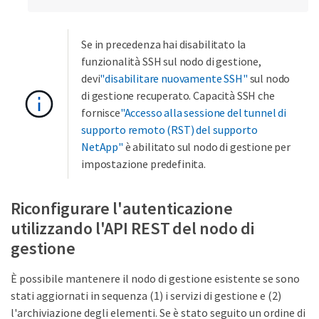
Se in precedenza hai disabilitato la
funzionalità SSH sul nodo di gestione,
devi
"disabilitare nuovamente SSH"
sul nodo
di gestione recuperato. Capacità SSH che
fornisce
"Accesso alla sessione del tunnel di
supporto remoto (RST) del supporto
NetApp"
è abilitato sul nodo di gestione per
impostazione predefinita.
Riconfigurare l'autenticazione
utilizzando l'API REST del nodo di
gestione
È possibile mantenere il nodo di gestione esistente se sono
stati aggiornati in sequenza (1) i servizi di gestione e (2)
l'archiviazione degli elementi. Se è stato seguito un ordine di