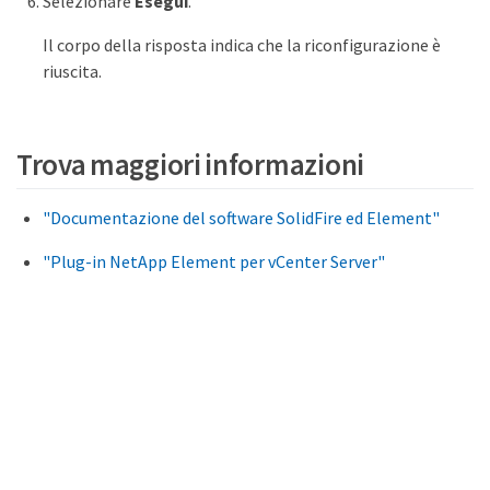
Selezionare
Esegui
.
Il corpo della risposta indica che la riconfigurazione è
riuscita.
Trova maggiori informazioni
"Documentazione del software SolidFire ed Element"
"Plug-in NetApp Element per vCenter Server"