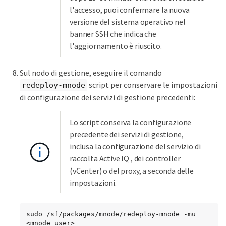
l'accesso, puoi confermare la nuova
versione del sistema operativo nel
banner SSH che indica che
l'aggiornamento è riuscito.
Sul nodo di gestione, eseguire il comando
script per conservare le impostazioni
redeploy-mnode
di configurazione dei servizi di gestione precedenti:
Lo script conserva la configurazione
precedente dei servizi di gestione,
inclusa la configurazione del servizio di
raccolta Active IQ , dei controller
(vCenter) o del proxy, a seconda delle
impostazioni.
sudo /sf/packages/mnode/redeploy-mnode -mu 
<mnode user>