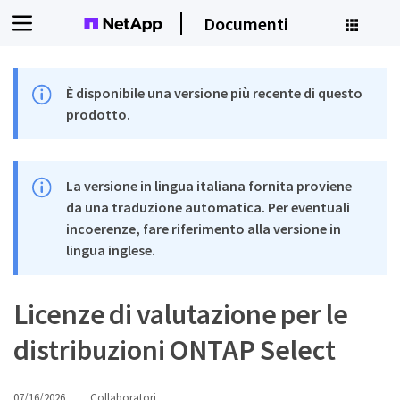
Documenti
È disponibile una versione più recente di questo
prodotto.
La versione in lingua italiana fornita proviene
da una traduzione automatica. Per eventuali
incoerenze, fare riferimento alla versione in
lingua inglese.
Licenze di valutazione per le
distribuzioni ONTAP Select
07/16/2026
Collaboratori