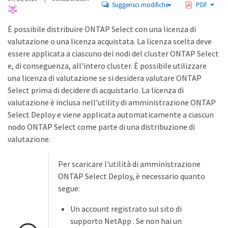
Suggerisci modifiche
PDF
È possibile distribuire ONTAP Select con una licenza di
valutazione o una licenza acquistata. La licenza scelta deve
essere applicata a ciascuno dei nodi del cluster ONTAP Select
e, di conseguenza, all'intero cluster. È possibile utilizzare
una licenza di valutazione se si desidera valutare ONTAP
Select prima di decidere di acquistarlo. La licenza di
valutazione è inclusa nell'utility di amministrazione ONTAP
Select Deploy e viene applicata automaticamente a ciascun
nodo ONTAP Select come parte di una distribuzione di
valutazione.
Per scaricare l'utilità di amministrazione
ONTAP Select Deploy, è necessario quanto
segue:
Un account registrato sul sito di
supporto NetApp . Se non hai un