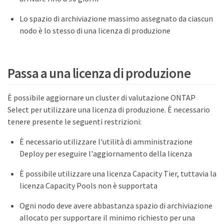
Lo spazio di archiviazione massimo assegnato da ciascun
nodo è lo stesso di una licenza di produzione
Passa a una licenza di produzione
È possibile aggiornare un cluster di valutazione ONTAP
Select per utilizzare una licenza di produzione. È necessario
tenere presente le seguenti restrizioni:
È necessario utilizzare l'utilità di amministrazione
Deploy per eseguire l'aggiornamento della licenza
È possibile utilizzare una licenza Capacity Tier, tuttavia la
licenza Capacity Pools non è supportata
Ogni nodo deve avere abbastanza spazio di archiviazione
allocato per supportare il minimo richiesto per una