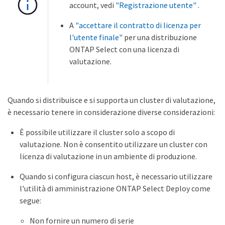
account, vedi
"Registrazione utente"
.
A
"accettare il contratto di licenza per
l'utente finale"
per una distribuzione
ONTAP Select con una licenza di
valutazione.
Quando si distribuisce e si supporta un cluster di valutazione,
è necessario tenere in considerazione diverse considerazioni:
È possibile utilizzare il cluster solo a scopo di
valutazione. Non è consentito utilizzare un cluster con
licenza di valutazione in un ambiente di produzione.
Quando si configura ciascun host, è necessario utilizzare
l'utilità di amministrazione ONTAP Select Deploy come
segue:
Non fornire un numero di serie