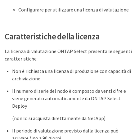
Configurare per utilizzare una licenza di valutazione
Caratteristiche della licenza
La licenza di valutazione ONTAP Select presenta le seguenti
caratteristiche:
Non è richiesta una licenza di produzione con capacità di
archiviazione
Il numero di serie del nodo è composto da venti cifre e
viene generato automaticamente da ONTAP Select
Deploy
(non lo si acquista direttamente da NetApp)
Il periodo di valutazione previsto dalla licenza può
arrivare fino a 90 giorni