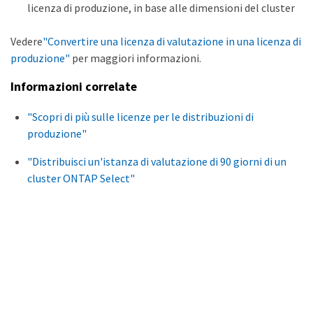
licenza di produzione, in base alle dimensioni del cluster
Vedere
"Convertire una licenza di valutazione in una licenza di
produzione"
per maggiori informazioni.
Informazioni correlate
"Scopri di più sulle licenze per le distribuzioni di
produzione"
"Distribuisci un'istanza di valutazione di 90 giorni di un
cluster ONTAP Select"