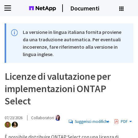
Documenti
La versione in lingua italiana fornita proviene
da una traduzione automatica. Per eventuali
incoerenze, fare riferimento alla versione in
lingua inglese.
Licenze di valutazione per
implementazioni ONTAP
Select
07/23/2026
Collaboratori
Suggerisci modifiche
PDF
È possibile distribuire ONTAP Select con una licenza di