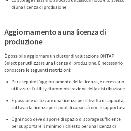
di una licenza di produzione
Aggiornamento a una licenza di
produzione
È possibile aggiornare un cluster di valutazione ONTAP
Select per utilizzare una licenza di produzione. È necessario
conoscere le seguenti restrizioni:
Per eseguire l'aggiornamento della licenza, è necessario
utilizzare l'utility di amministrazione della distribuzione
È possibile utilizzare una licenza per il livello di capacità,
tuttavia la licenza per i pool di capacità non è supportata
Ogni nodo deve disporre di spazio di storage sufficiente
per supportare il minimo richiesto per una licenza di