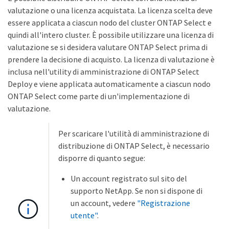
valutazione o una licenza acquistata. La licenza scelta deve
essere applicata a ciascun nodo del cluster ONTAP Select e
quindi all'intero cluster. È possibile utilizzare una licenza di
valutazione se si desidera valutare ONTAP Select prima di
prendere la decisione di acquisto. La licenza di valutazione è
inclusa nell'utility di amministrazione di ONTAP Select
Deploy e viene applicata automaticamente a ciascun nodo
ONTAP Select come parte di un'implementazione di
valutazione.
Per scaricare l'utilità di amministrazione di
distribuzione di ONTAP Select, è necessario
disporre di quanto segue:
Un account registrato sul sito del
supporto NetApp. Se non si dispone di
un account, vedere
"Registrazione
utente"
.