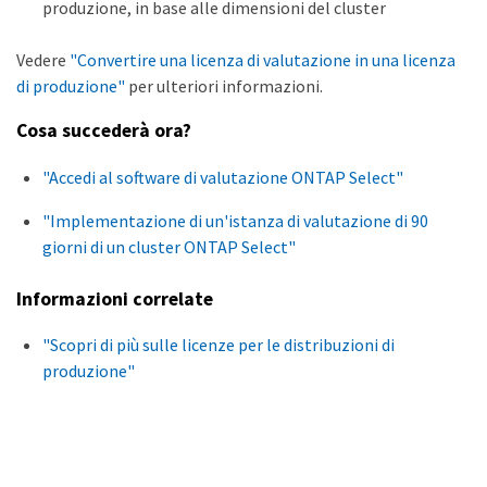
produzione, in base alle dimensioni del cluster
Vedere
"Convertire una licenza di valutazione in una licenza
di produzione"
per ulteriori informazioni.
Cosa succederà ora?
"Accedi al software di valutazione ONTAP Select"
"Implementazione di un'istanza di valutazione di 90
giorni di un cluster ONTAP Select"
Informazioni correlate
"Scopri di più sulle licenze per le distribuzioni di
produzione"