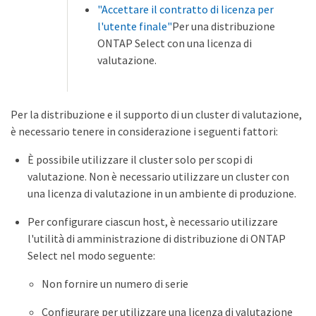
"Accettare il contratto di licenza per
l'utente finale"
Per una distribuzione
ONTAP Select con una licenza di
valutazione.
Per la distribuzione e il supporto di un cluster di valutazione,
è necessario tenere in considerazione i seguenti fattori:
È possibile utilizzare il cluster solo per scopi di
valutazione. Non è necessario utilizzare un cluster con
una licenza di valutazione in un ambiente di produzione.
Per configurare ciascun host, è necessario utilizzare
l'utilità di amministrazione di distribuzione di ONTAP
Select nel modo seguente:
Non fornire un numero di serie
Configurare per utilizzare una licenza di valutazione