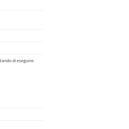
ntando di eseguire: