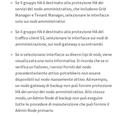
Se il gruppo HA è destinato alla protezione HA dei
servizi del nodo amministrativo, che includono Grid
Manager e Tenant Manager, selezionare le interfacce
solo sui nodi amministrativi.
Se il gruppo HA è destinato alla protezione HA del
traffico client S3, selezionare le interfacce sui nodi di
amministrazione, sui nodi gateway o su entrambi.
Se si selezionano interfacce su diversi tipi di nodi, viene
visualizzata una nota informativa. Si ricorda che se si
verifica un failover, i servizi forniti dal nodo
precedentemente attivo potrebbero non essere
disponibili sul nodo nuovamente attivo. Ad esempio,
un nodo gateway di backup non può fornire protezione
HA dei servizi del nodo amministrativo. Allo stesso
modo, un Admin Node di backup non può eseguire
tutte le procedure di manutenzione che può fornire il
Admin Node primario.