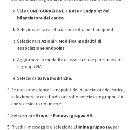
Vai a
CONFIGURAZIONE
>
Rete
>
Endpoint del
bilanciatore del carico
.
Selezionare la casella di controllo per l'endpoint.
Selezionare
Azioni
>
Modifica modalità di
associazione endpoint
.
Aggiornare la modalità di associazione per rimuovere
il gruppo HA.
Seleziona
Salva modifiche
.
Se non sono elencati endpoint del bilanciatore del carico,
selezionare la casella di controllo per ciascun gruppo HA
che si desidera rimuovere.
Selezionare
Azioni
>
Rimuovi gruppo HA
.
Rivedi il messaggio e seleziona
Elimina gruppo HA
per