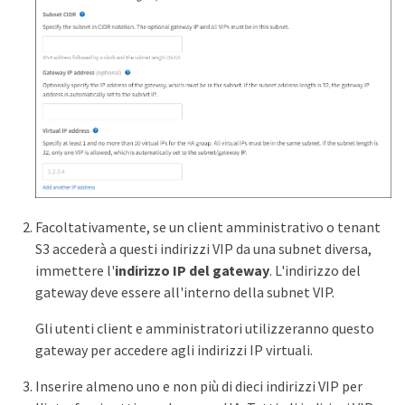
Facoltativamente, se un client amministrativo o tenant
S3 accederà a questi indirizzi VIP da una subnet diversa,
immettere l'
indirizzo IP del gateway
. L'indirizzo del
gateway deve essere all'interno della subnet VIP.
Gli utenti client e amministratori utilizzeranno questo
gateway per accedere agli indirizzi IP virtuali.
Inserire almeno uno e non più di dieci indirizzi VIP per