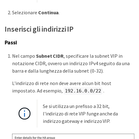
Selezionare
Continua
.
Inserisci gli indirizzi IP
Passi
Nel campo
Subnet CIDR
, specificare la subnet VIP in
notazione CIDR, ovvero un indirizzo IPv4 seguito da una
barra e dalla lunghezza della subnet (0-32).
L'indirizzo di rete non deve avere alcun bit host
impostato. Ad esempio,
.
192.16.0.0/22
Se si utilizza un prefisso a 32 bit,
l'indirizzo di rete VIP funge anche da
indirizzo gateway e indirizzo VIP.