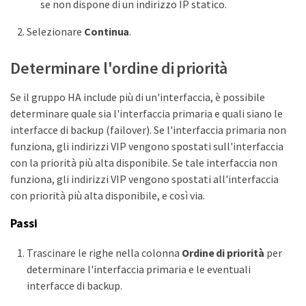
se non dispone di un indirizzo IP statico.
Selezionare
Continua
.
Determinare l'ordine di priorità
Se il gruppo HA include più di un'interfaccia, è possibile
determinare quale sia l'interfaccia primaria e quali siano le
interfacce di backup (failover). Se l'interfaccia primaria non
funziona, gli indirizzi VIP vengono spostati sull'interfaccia
con la priorità più alta disponibile. Se tale interfaccia non
funziona, gli indirizzi VIP vengono spostati all'interfaccia
con priorità più alta disponibile, e così via.
Passi
Trascinare le righe nella colonna
Ordine di priorità
per
determinare l'interfaccia primaria e le eventuali
interfacce di backup.