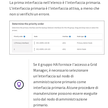
La prima interfaccia nell'elenco è l'interfaccia primaria.
L'interfaccia primaria è l'interfaccia attiva, a meno che
non si verifichi un errore.
Se il gruppo HA fornisce l'accesso a Grid
Manager, è necessario selezionare
un'interfaccia sul nodo di
amministrazione primario come
interfaccia primaria. Alcune procedure di
manutenzione possono essere eseguite
solo dal nodo di amministrazione
primario.