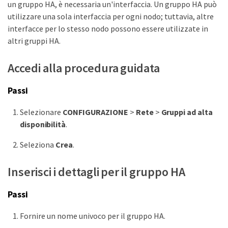
un gruppo HA, è necessaria un'interfaccia. Un gruppo HA può
utilizzare una sola interfaccia per ogni nodo; tuttavia, altre
interfacce per lo stesso nodo possono essere utilizzate in
altri gruppi HA.
Accedi alla procedura guidata
Passi
Selezionare
CONFIGURAZIONE
>
Rete
>
Gruppi ad alta
disponibilità
.
Seleziona
Crea
.
Inserisci i dettagli per il gruppo HA
Passi
Fornire un nome univoco per il gruppo HA.