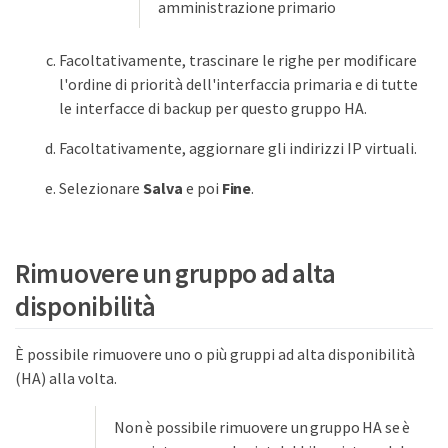
amministrazione primario
Facoltativamente, trascinare le righe per modificare
l'ordine di priorità dell'interfaccia primaria e di tutte
le interfacce di backup per questo gruppo HA.
Facoltativamente, aggiornare gli indirizzi IP virtuali.
Selezionare
Salva
e poi
Fine
.
Rimuovere un gruppo ad alta
disponibilità
È possibile rimuovere uno o più gruppi ad alta disponibilità
(HA) alla volta.
Non è possibile rimuovere un gruppo HA se è