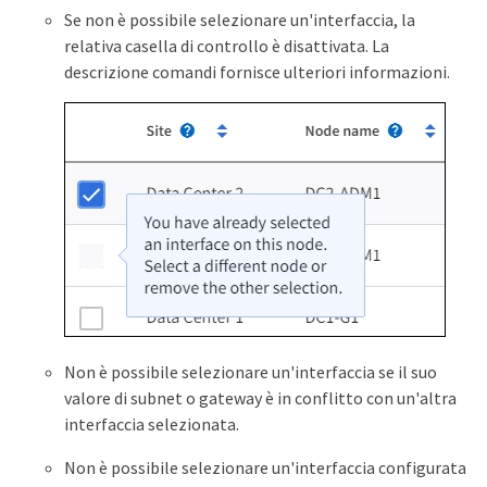
Se non è possibile selezionare un'interfaccia, la
relativa casella di controllo è disattivata. La
descrizione comandi fornisce ulteriori informazioni.
Non è possibile selezionare un'interfaccia se il suo
valore di subnet o gateway è in conflitto con un'altra
interfaccia selezionata.
Non è possibile selezionare un'interfaccia configurata