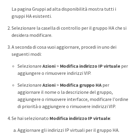
La pagina Gruppi ad alta disponibilità mostra tutti i
gruppi HA esistenti.
Selezionare la casella di controllo per il gruppo HA che si
desidera modificare.
A seconda di cosa vuoi aggiornare, procedi in uno dei
seguenti modi:
Selezionare
Azioni
>
Modifica indirizzo IP virtuale
per
aggiungere o rimuovere indirizzi VIP.
Selezionare
Azioni
>
Modifica gruppo HA
per
aggiornare il nome o la descrizione del gruppo,
aggiungere o rimuovere interfacce, modificare l'ordine
di priorità o aggiungere o rimuovere indirizzi VIP.
Se hai selezionato
Modifica indirizzo IP virtuale
:
Aggiornare gli indirizzi IP virtuali per il gruppo HA.