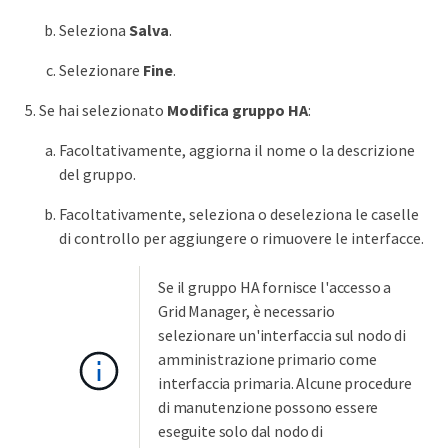
Seleziona
Salva
.
Selezionare
Fine
.
Se hai selezionato
Modifica gruppo HA
:
Facoltativamente, aggiorna il nome o la descrizione
del gruppo.
Facoltativamente, seleziona o deseleziona le caselle
di controllo per aggiungere o rimuovere le interfacce.
Se il gruppo HA fornisce l'accesso a
Grid Manager, è necessario
selezionare un'interfaccia sul nodo di
amministrazione primario come
interfaccia primaria. Alcune procedure
di manutenzione possono essere
eseguite solo dal nodo di