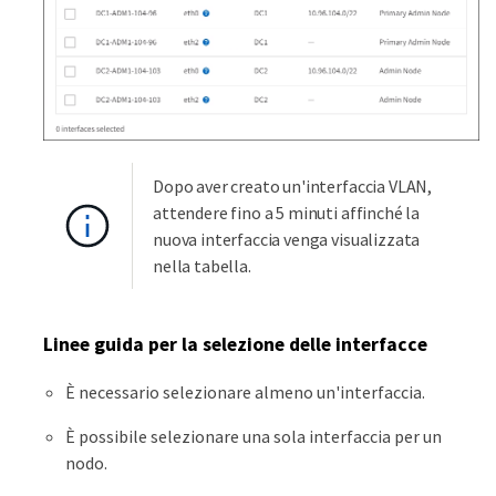
Dopo aver creato un'interfaccia VLAN,
attendere fino a 5 minuti affinché la
nuova interfaccia venga visualizzata
nella tabella.
Linee guida per la selezione delle interfacce
È necessario selezionare almeno un'interfaccia.
È possibile selezionare una sola interfaccia per un
nodo.