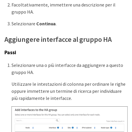
Facoltativamente, immettere una descrizione per il
gruppo HA.
Selezionare
Continua
.
Aggiungere interfacce al gruppo HA
Passi
Selezionare una o più interfacce da aggiungere a questo
gruppo HA.
Utilizzare le intestazioni di colonna per ordinare le righe
oppure immettere un termine di ricerca per individuare
più rapidamente le interfacce.