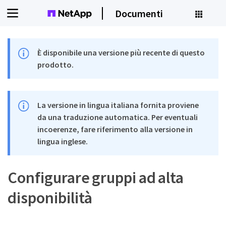
Documenti
È disponibile una versione più recente di questo
prodotto.
La versione in lingua italiana fornita proviene
da una traduzione automatica. Per eventuali
incoerenze, fare riferimento alla versione in
lingua inglese.
Configurare gruppi ad alta
disponibilità