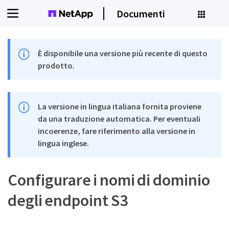
Documenti
È disponibile una versione più recente di questo
prodotto.
La versione in lingua italiana fornita proviene
da una traduzione automatica. Per eventuali
incoerenze, fare riferimento alla versione in
lingua inglese.
Configurare i nomi di dominio
degli endpoint S3