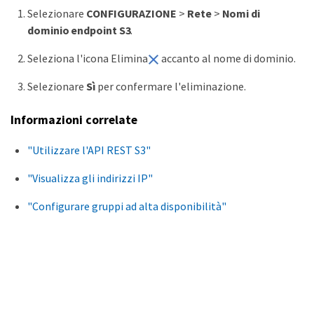
Selezionare
CONFIGURAZIONE
>
Rete
>
Nomi di
dominio endpoint S3
.
Seleziona l'icona Elimina
accanto al nome di dominio.
Selezionare
Sì
per confermare l'eliminazione.
Informazioni correlate
"Utilizzare l'API REST S3"
"Visualizza gli indirizzi IP"
"Configurare gruppi ad alta disponibilità"