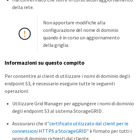
della rete.
Non apportare modifiche alla
configurazione del nome di dominio
quando è in corso un aggiornamento
della griglia.
Informazioni su questo compito
Per consentire ai client di utilizzare i nomi di dominio degli
endpoint S3, è necessario eseguire tutte le seguenti
operazioni:
Utilizzare Grid Manager per aggiungere i nomi di dominio
degli endpoint S3 al sistema StorageGRID .
Assicurarsi che il
"certificato utilizzato dal client per le
connessioni HTTPS a StorageGRID"
è firmato per tutti i
nomi di dominio richiesti dal cliente.