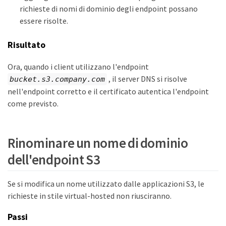
richieste di nomi di dominio degli endpoint possano
essere risolte.
Risultato
Ora, quando i client utilizzano l'endpoint
, il server DNS si risolve
bucket.s3.company.com
nell'endpoint corretto e il certificato autentica l'endpoint
come previsto.
Rinominare un nome di dominio
dell'endpoint S3
Se si modifica un nome utilizzato dalle applicazioni S3, le
richieste in stile virtual-hosted non riusciranno.
Passi