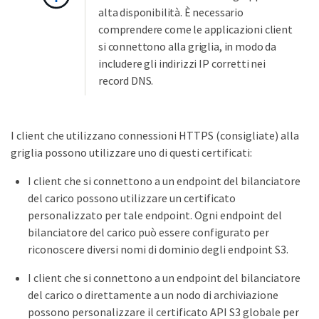
alta disponibilità. È necessario
comprendere come le applicazioni client
si connettono alla griglia, in modo da
includere gli indirizzi IP corretti nei
record DNS.
I client che utilizzano connessioni HTTPS (consigliate) alla
griglia possono utilizzare uno di questi certificati:
I client che si connettono a un endpoint del bilanciatore
del carico possono utilizzare un certificato
personalizzato per tale endpoint. Ogni endpoint del
bilanciatore del carico può essere configurato per
riconoscere diversi nomi di dominio degli endpoint S3.
I client che si connettono a un endpoint del bilanciatore
del carico o direttamente a un nodo di archiviazione
possono personalizzare il certificato API S3 globale per